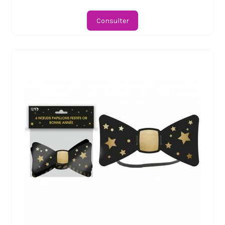
Consulter