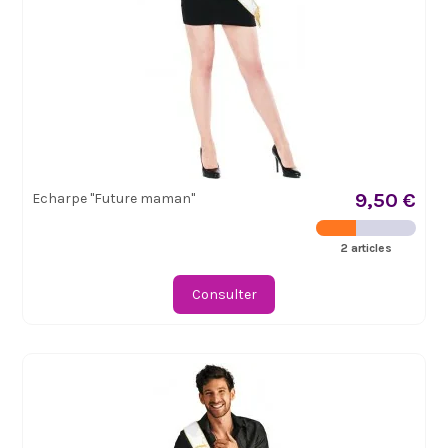
9,50 €
Echarpe "Future maman"
2 articles
Consulter