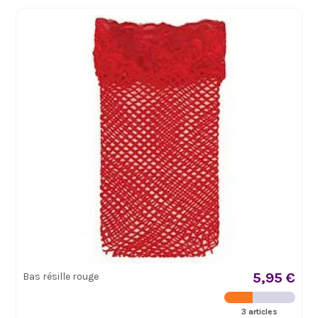
5,95 €
Bas résille rouge
3 articles