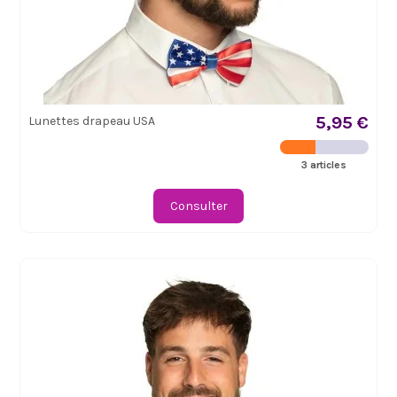
5,95 €
Lunettes drapeau USA
3 articles
Consulter