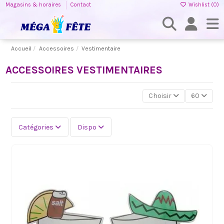
Magasins & horaires
Contact
Wishlist (
0
)
Accueil
Accessoires
Vestimentaire
ACCESSOIRES VESTIMENTAIRES
Choisir
60
Catégories
Dispo