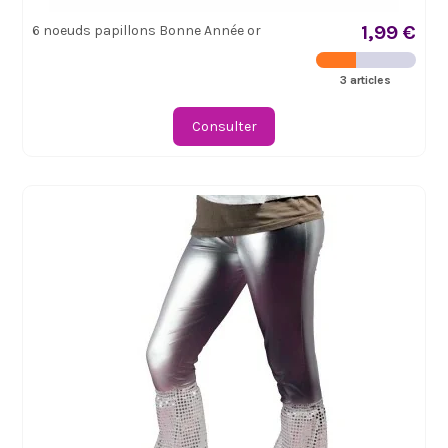
1,99 €
6 noeuds papillons Bonne Année or
3 articles
Consulter