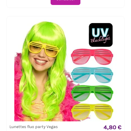
4,80 €
Lunettes fluo party Vegas