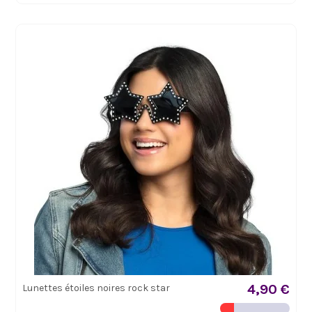
4,90 €
Lunettes étoiles noires rock star