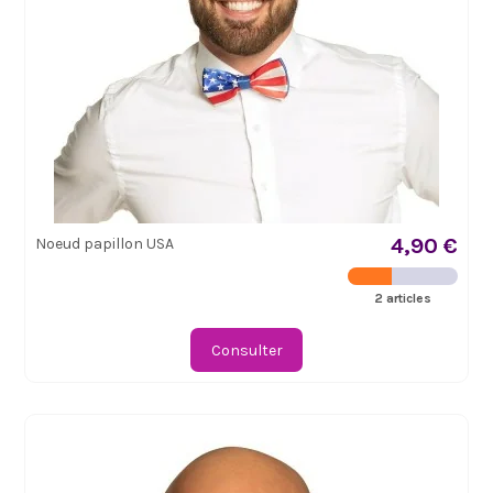
4,90 €
Noeud papillon USA
2 articles
Consulter