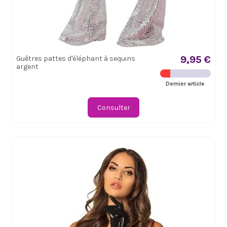
9,95 €
Guêtres pattes d'éléphant à sequins
argent
Dernier article
Consulter