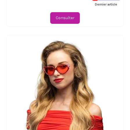
Dernier article
Consulter