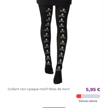
5,95 €
Collant noir opaque motif têtes de mort
Dernier article