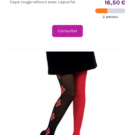
16,50 €
Cape rouge velours avec capuche
2 articles
Consulter