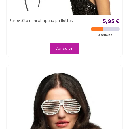
5,95 €
Serre-tête mini chapeau paillettes
3 articles
Consulter