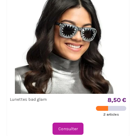
8,50 €
Lunettes bad glam
2 articles
Consulter