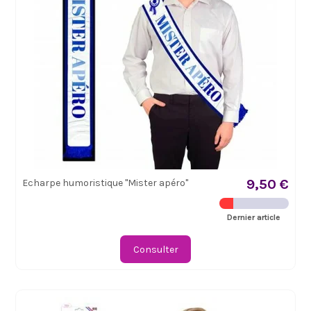
9,50 €
Echarpe humoristique "Mister apéro"
Dernier article
Consulter