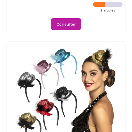
2 articles
Consulter