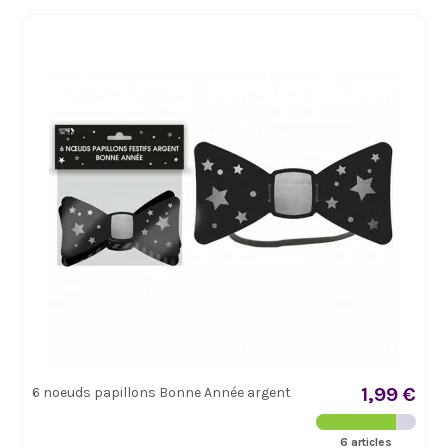
1,99 €
6 noeuds papillons Bonne Année argent
6 articles