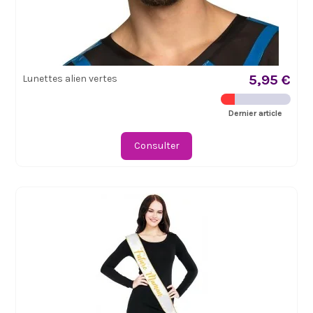
5,95 €
Lunettes alien vertes
Dernier article
Consulter