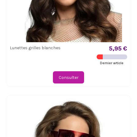
5,95 €
Lunettes grilles blanches
Dernier article
Consulter