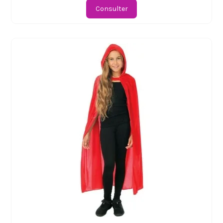
Consulter