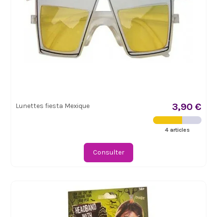
3,90 €
Lunettes fiesta Mexique
4 articles
Consulter