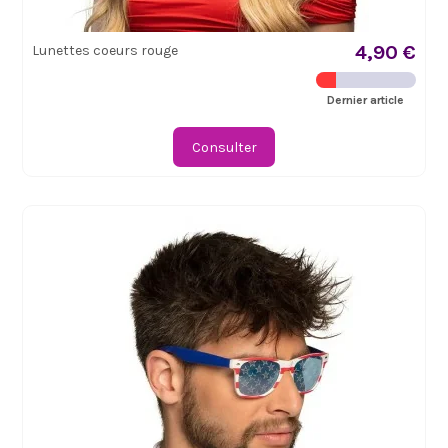
4,90 €
Lunettes coeurs rouge
Dernier article
Consulter