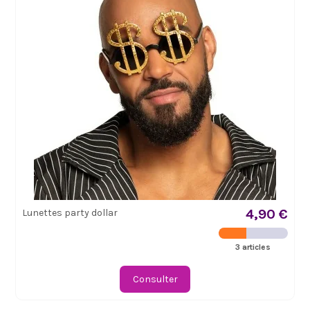
4,90 €
Lunettes party dollar
3 articles
Consulter