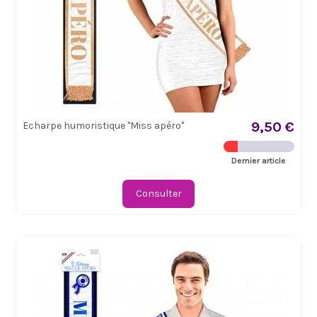
9,50 €
Echarpe humoristique "Miss apéro"
Dernier article
Consulter