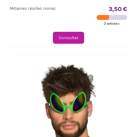
3,50 €
Mitaines résilles noires
3 articles
Consulter