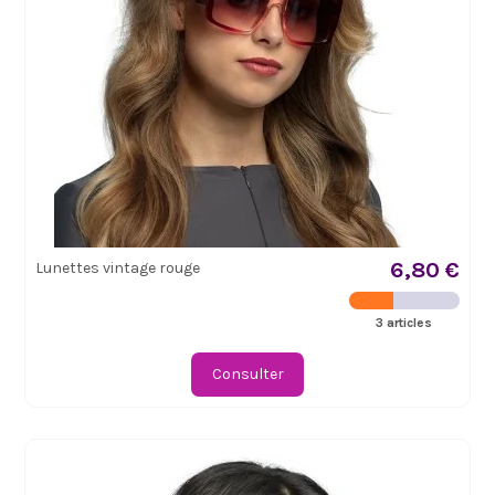
6,80 €
Lunettes vintage rouge
3 articles
Consulter