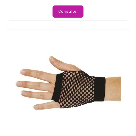
Consulter