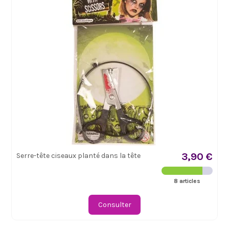
3,90 €
Serre-tête ciseaux planté dans la tête
8 articles
Consulter