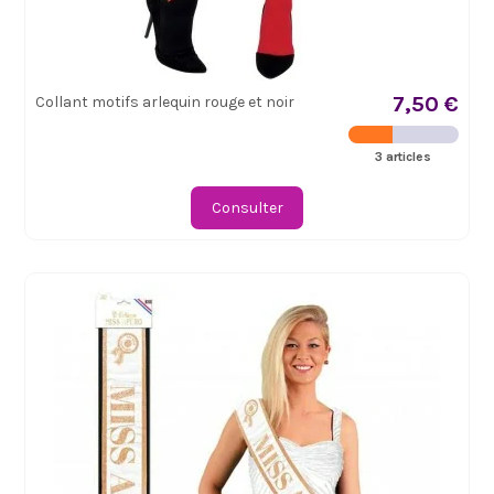
7,50 €
Collant motifs arlequin rouge et noir
3 articles
Consulter