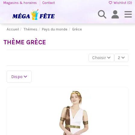
Magasins & horaires
Contact
Wishlist (
0
)
Accueil
Thèmes
Pays du monde
Grèce
THÈME GRÈCE
Choisir
2
Dispo