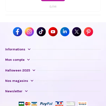
S/M
Informations
Mon compte
Halloween 2025
Nos magasins
Newsletter