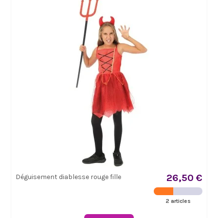
26,50 €
Déguisement diablesse rouge fille
2 articles