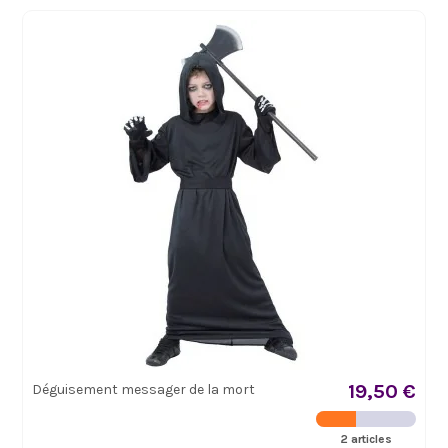
19,50 €
Déguisement messager de la mort
2 articles