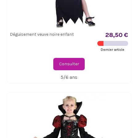
28,50 €
Déguisement veuve noire enfant
Dernier article
Consulter
5/6 ans