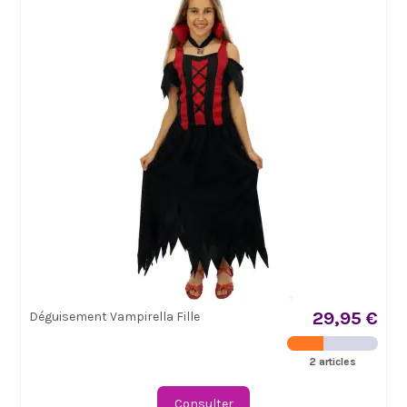
29,95 €
Déguisement Vampirella Fille
2 articles
Consulter