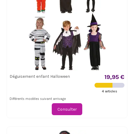
19,95 €
Déguisement enfant Halloween
4 articles
Différents modèles suivant arrivage
Consulter