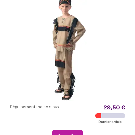
29,50 €
Déguisement indien sioux
Dernier article