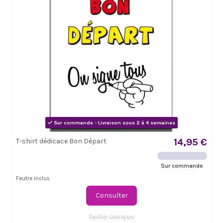
Sur commande - Livraison sous 2 à 4 semaines
14,95 €
T-shirt dédicace Bon Départ
Sur commande
Feutre inclus
Consulter
Taille Unique