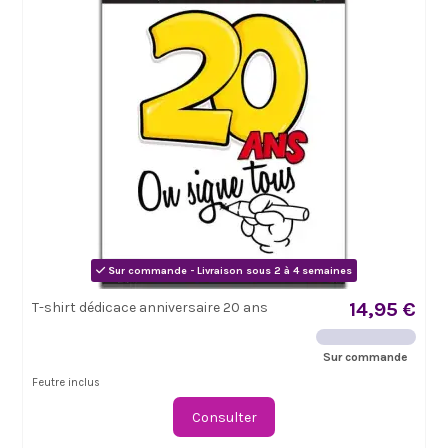
Sur commande - Livraison sous 2 à 4 semaines
14,95 €
T-shirt dédicace anniversaire 20 ans
Sur commande
Feutre inclus
Consulter