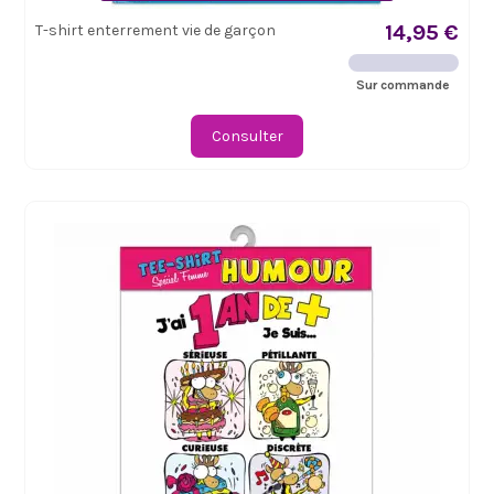
14,95 €
T-shirt enterrement vie de garçon
Sur commande
Consulter