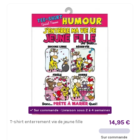
Sur commande - Livraison sous 2 à 4 semaines
14,95 €
T-shirt enterrement vie de jeune fille
Sur commande