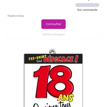
Sur commande
Feutre inclus
Consulter
Taille Unique