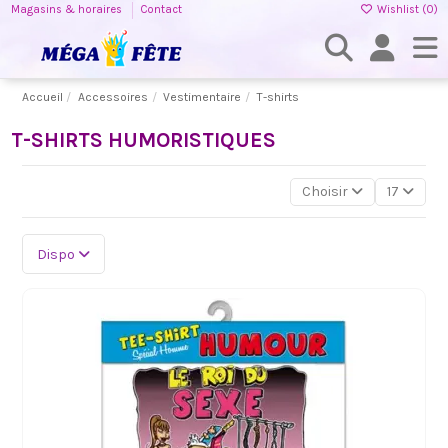
Magasins & horaires
Contact
Wishlist (
0
)
Accueil
Accessoires
Vestimentaire
T-shirts
T-SHIRTS HUMORISTIQUES
Choisir
17
Dispo