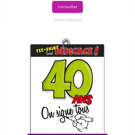
Consulter
Taille Unique