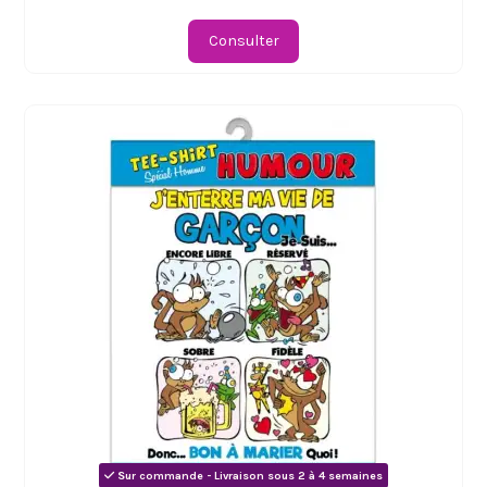
Consulter
Sur commande - Livraison sous 2 à 4 semaines