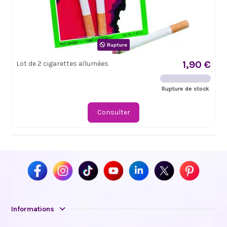
Rupture
1,90 €
Lot de 2 cigarettes allumées
Rupture de stock
Consulter
Informations