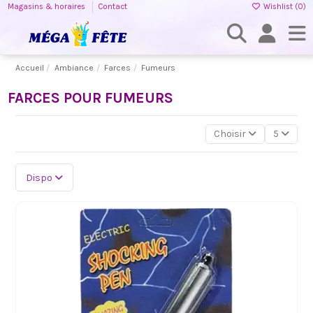
Magasins & horaires
Contact
Wishlist (
0
)
Accueil
Ambiance
Farces
Fumeurs
FARCES POUR FUMEURS
Choisir
5
Dispo