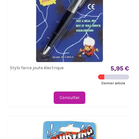
5,95 €
Stylo farce joute électrique
Dernier article
Consulter