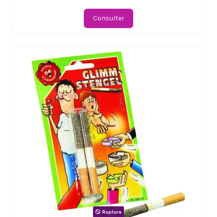
Consulter
Rupture