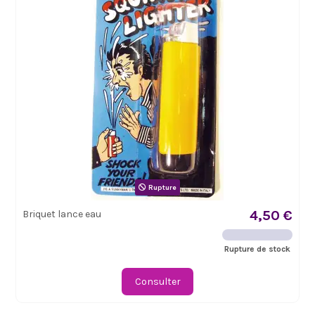
Rupture
4,50 €
Briquet lance eau
Rupture de stock
Consulter