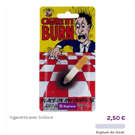
Rupture
2,50 €
Cigarette avec brûlure
Rupture de stock