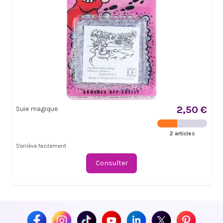
2,50 €
Suie magique
2 articles
S'enlève facilement
Consulter