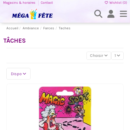
Magasins & horaires
Contact
Wishlist (
0
)
Accueil
Ambiance
Farces
Taches
TÂCHES
Choisir
1
Dispo