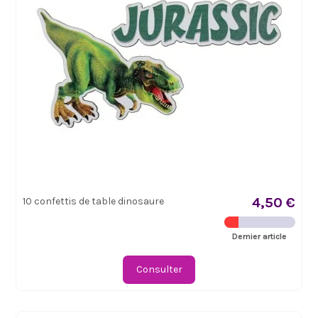
4,50 €
10 confettis de table dinosaure
Dernier article
Consulter