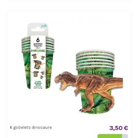
3,50 €
6 gobelets dinosaure