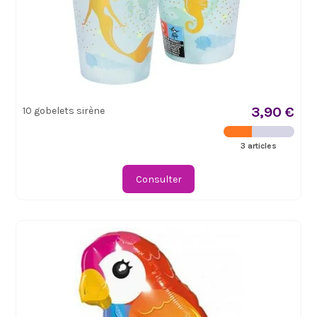
3,90 €
10 gobelets sirène
3 articles
Consulter