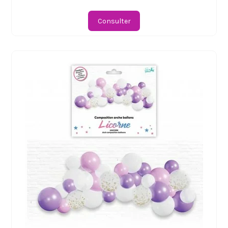
Consulter