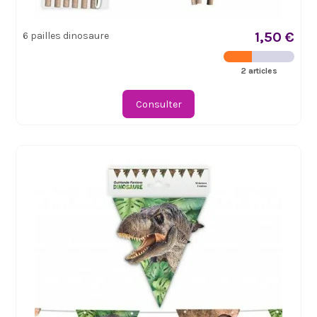
1,50 €
6 pailles dinosaure
2 articles
Consulter