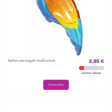
2,95 €
Ballon perroquet multicolore
Dernier article
Consulter