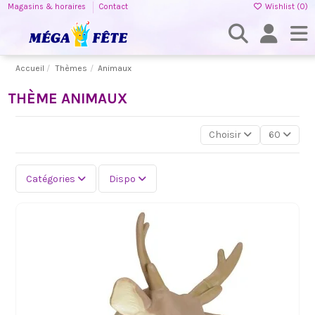
Magasins & horaires
Contact
Wishlist (
0
)
Accueil
Thèmes
Animaux
THÈME ANIMAUX
Choisir
60
Catégories
Dispo