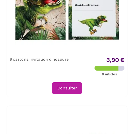
3,90 €
6 cartons invitation dinosaure
6 articles
Consulter