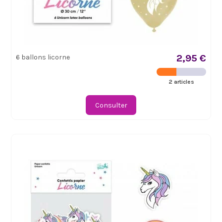
2,95 €
6 ballons licorne
2 articles
Consulter