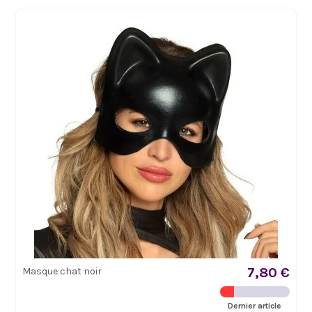
7,80 €
Masque chat noir
Dernier article