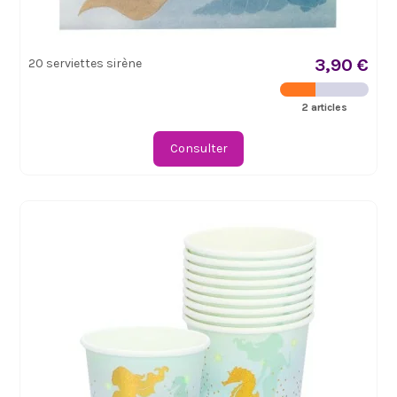
3,90 €
20 serviettes sirène
2 articles
Consulter