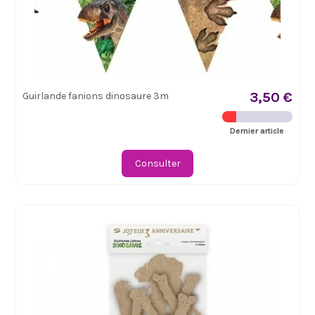
3,50 €
Guirlande fanions dinosaure 3m
Dernier article
Consulter