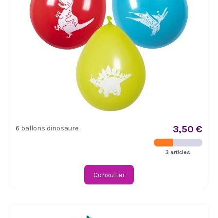
3,50 €
6 ballons dinosaure
3 articles
Consulter