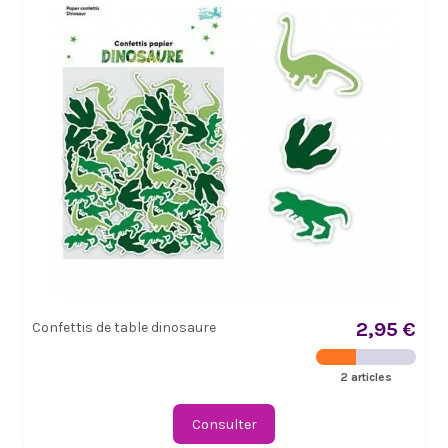
2,95 €
Confettis de table dinosaure
2 articles
Consulter