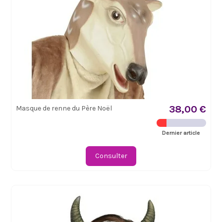
38,00 €
Masque de renne du Père Noël
Dernier article
Consulter