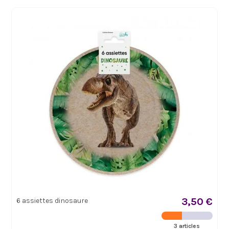
3,50 €
6 assiettes dinosaure
3 articles