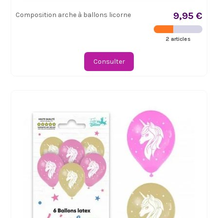
9,95 €
Composition arche à ballons licorne
2 articles
Consulter