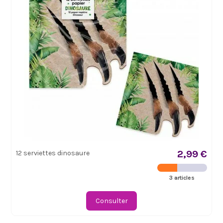
2,99 €
12 serviettes dinosaure
3 articles
Consulter