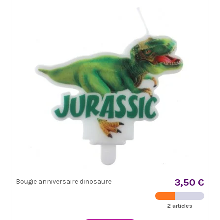
3,50 €
Bougie anniversaire dinosaure
2 articles