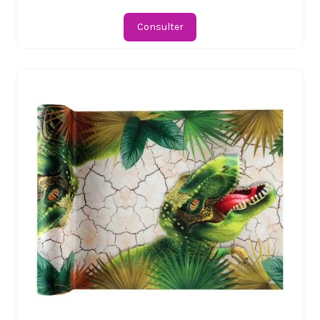
Consulter