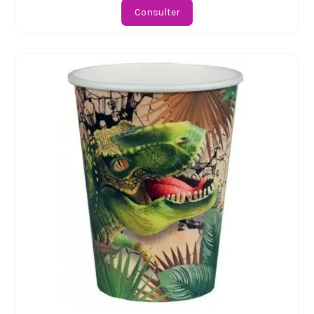
Consulter