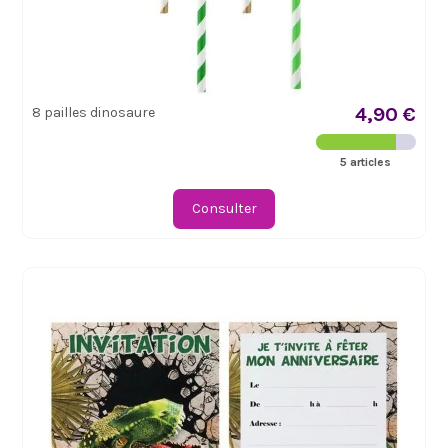
4,90 €
8 pailles dinosaure
5 articles
Consulter