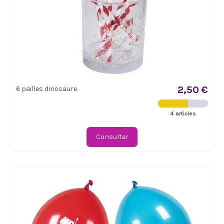
2,50 €
6 pailles dinosaure
4 articles
Consulter