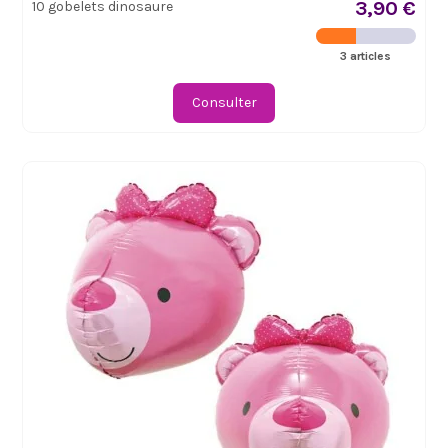
3,90 €
10 gobelets dinosaure
3 articles
Consulter