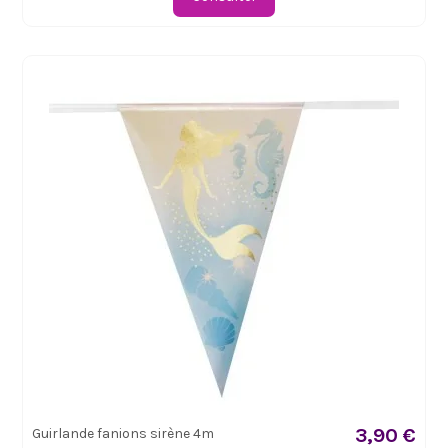
3,90 €
Guirlande fanions sirène 4m