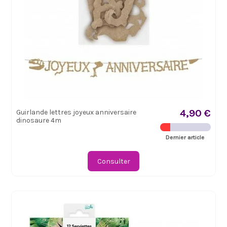
4,90 €
Guirlande lettres joyeux anniversaire
dinosaure 4m
Dernier article
Consulter