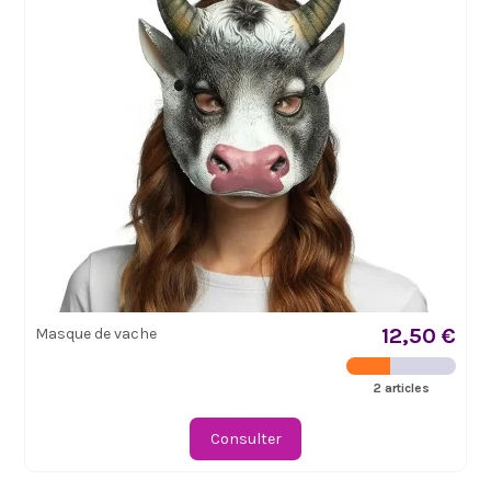
12,50 €
Masque de vache
2 articles
Consulter