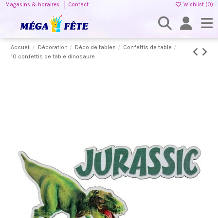
Magasins & horaires
Contact
Wishlist (
0
)
Accueil
Décoration
Déco de tables
Confettis de table
10 confettis de table dinosaure