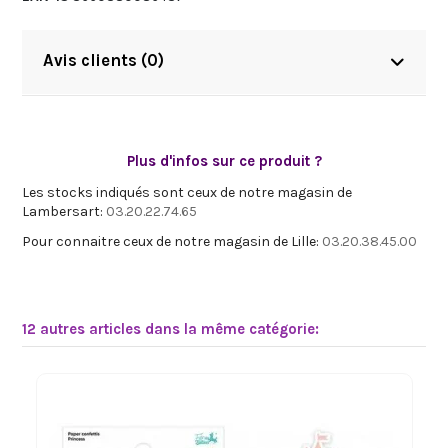
Avis clients (0)
Plus d'infos sur ce produit ?
Les stocks indiqués sont ceux de notre magasin de
Lambersart:
03.20.22.74.65
Pour connaitre ceux de notre magasin de Lille:
03.20.38.45.00
12 autres articles dans la même catégorie: