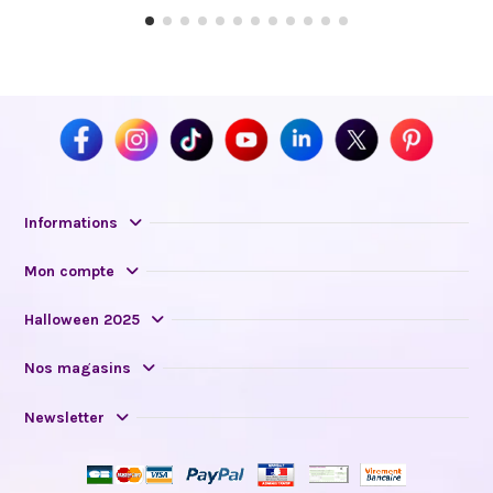
Informations
Mon compte
Halloween 2025
Nos magasins
Newsletter