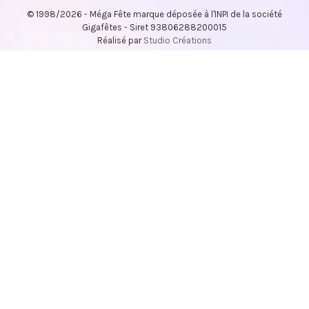
© 1998/2026 - Méga Fête marque déposée à l'INPI de la société
Gigafêtes - Siret 93806288200015
Réalisé par
Studio Créations