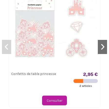
2,95 €
Confettis de table princesse
2 articles
Consulter