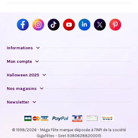
Informations
Mon compte
Halloween 2025
Nos magasins
Newsletter
© 1998/2026 - Méga Fête marque déposée à l'INPI de la société
Gigafêtes - Siret 93806288200015