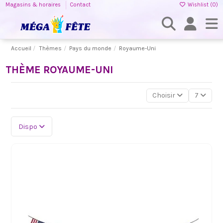
Magasins & horaires
Contact
Wishlist (
0
)
Accueil
Thèmes
Pays du monde
Royaume-Uni
THÈME ROYAUME-UNI
Choisir
7
Dispo