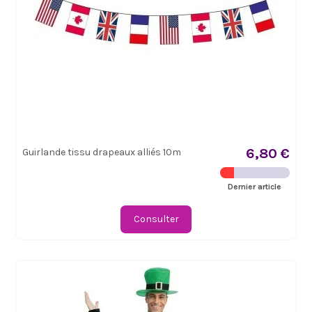
6,80 €
Guirlande tissu drapeaux alliés 10m
Dernier article
Consulter