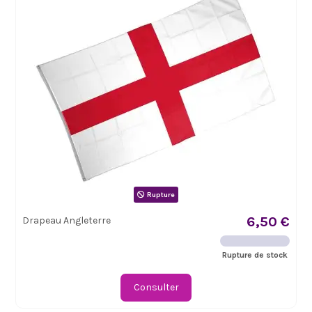
Rupture
6,50 €
Drapeau Angleterre
Rupture de stock
Consulter