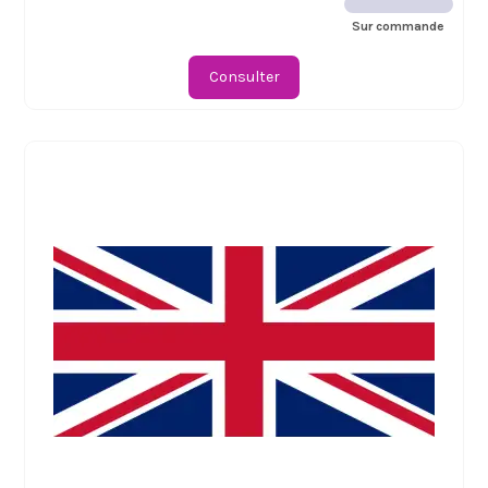
Sur commande
Consulter