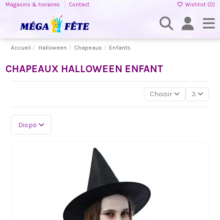
Magasins & horaires
Contact
Wishlist (
0
)
Accueil
Halloween
Chapeaux
Enfants
CHAPEAUX HALLOWEEN ENFANT
Choisir
3
Dispo