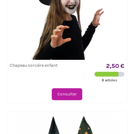
2,50 €
Chapeau sorcière enfant
8 articles
Consulter