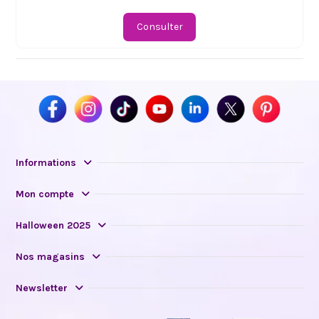
Consulter
Informations
Mon compte
Halloween 2025
Nos magasins
Newsletter