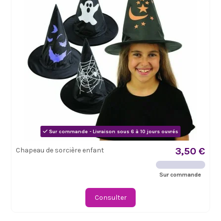
Sur commande - Livraison sous 6 à 10 jours ouvrés
3,50 €
Chapeau de sorcière enfant
Sur commande
Consulter