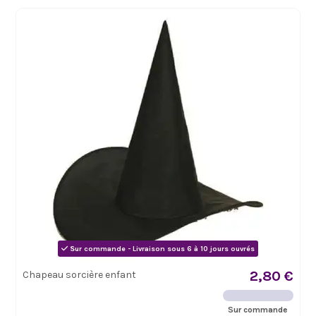
Sur commande - Livraison sous 6 à 10 jours ouvrés
2,80 €
Chapeau sorcière enfant
Sur commande