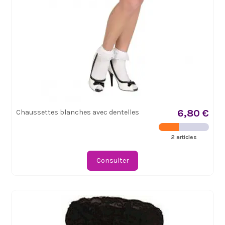
6,80 €
Chaussettes blanches avec dentelles
2 articles
Consulter