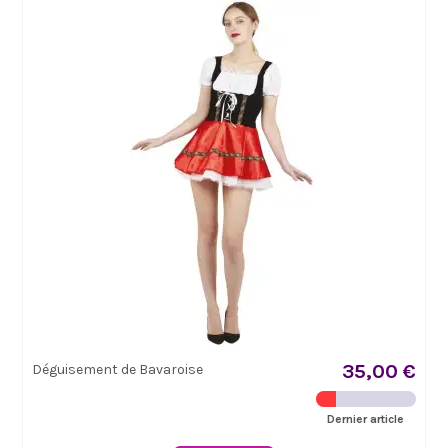
35,00 €
Déguisement de Bavaroise
Dernier article