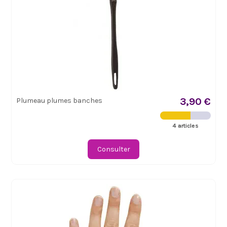
3,90 €
Plumeau plumes banches
4 articles
Consulter