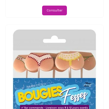
Consulter
Sur commande - Livraison sous 8 à 12 jours ouvrés