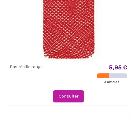
5,95 €
Bas résille rouge
3 articles
Consulter