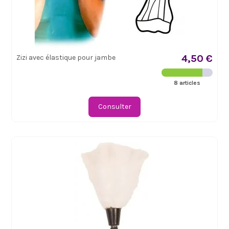
4,50 €
Zizi avec élastique pour jambe
8 articles
Consulter