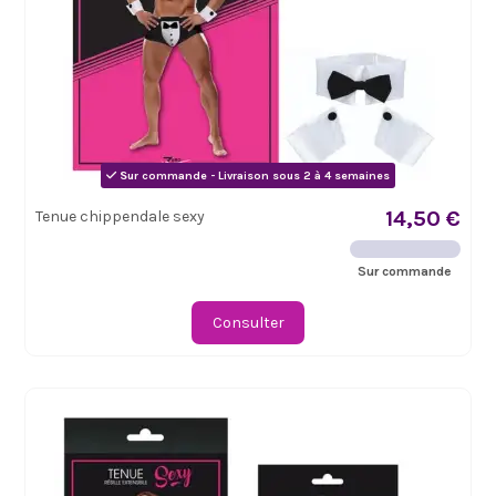
Sur commande - Livraison sous 2 à 4 semaines
14,50 €
Tenue chippendale sexy
Sur commande
Consulter