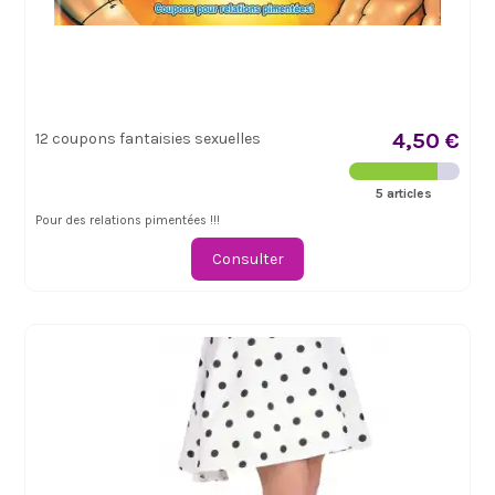
4,50 €
12 coupons fantaisies sexuelles
5 articles
Pour des relations pimentées !!!
Consulter