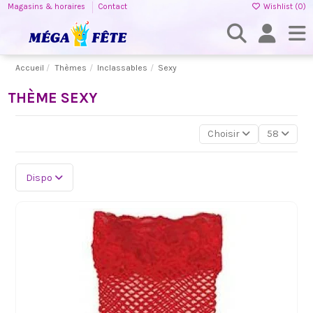
Magasins & horaires
Contact
Wishlist (
0
)
Accueil
Thèmes
Inclassables
Sexy
THÈME SEXY
Choisir
58
Dispo