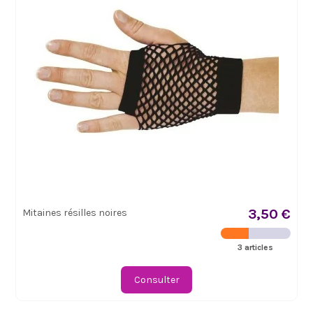
3,50 €
Mitaines résilles noires
3 articles
Consulter