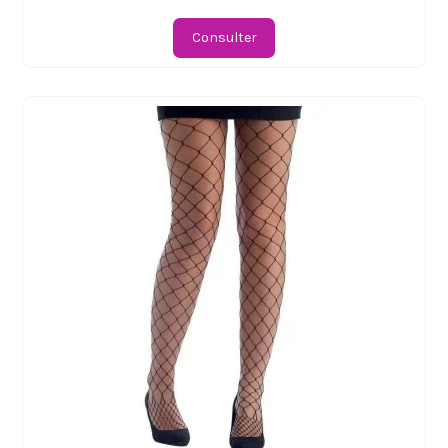
Consulter