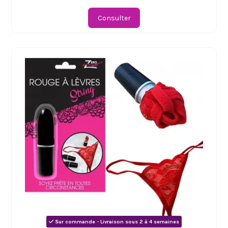
Consulter
Sur commande - Livraison sous 2 à 4 semaines