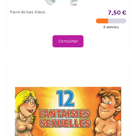
7,50 €
Paire de bas bleus
2 articles
Consulter