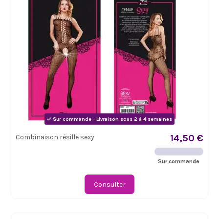
Sur commande - Livraison sous 2 à 4 semaines
14,50 €
Combinaison résille sexy
Sur commande
Consulter