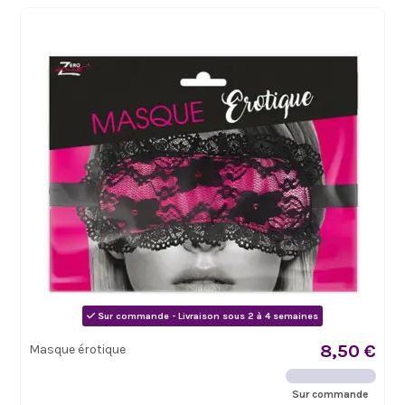
Sur commande - Livraison sous 2 à 4 semaines
8,50 €
Masque érotique
Sur commande