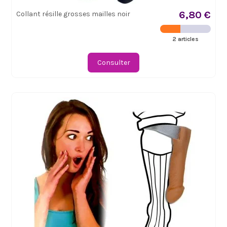
6,80 €
Collant résille grosses mailles noir
2 articles
Consulter