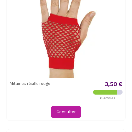
3,50 €
Mitaines résille rouge
6 articles
Consulter