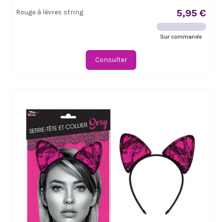
5,95 €
Rouge à lèvres string
Sur commande
Consulter