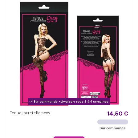
Sur commande - Livraison sous 2 à 4 semaines
14,50 €
Tenue jarretelle sexy
Sur commande