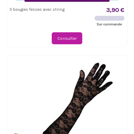
3,90 €
5 bougies fesses avec string
Sur commande
Consulter