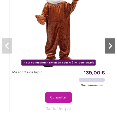
Sur commande - Livraison sous 6 à 10 jours ouvrés
139,00 €
Mascotte de lapin
Sur commande
Consulter
Taille Unique