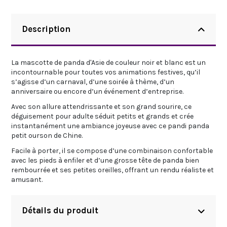
Description
La mascotte de panda d'Asie de couleur noir et blanc est un
incontournable pour toutes vos animations festives, qu’il
s’agisse d’un carnaval, d’une soirée à thème, d’un
anniversaire ou encore d’un événement d’entreprise.
Avec son allure attendrissante et son grand sourire, ce
déguisement pour adulte séduit petits et grands et crée
instantanément une ambiance joyeuse avec ce pandi panda
petit ourson de Chine.
Facile à porter, il se compose d’une combinaison confortable
avec les pieds à enfiler et d’une grosse tête de panda bien
rembourrée et ses petites oreilles, offrant un rendu réaliste et
amusant.
Détails du produit