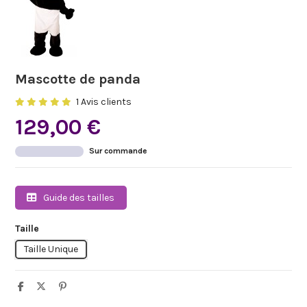
Mascotte de panda
1 Avis clients
129,00 €
Sur commande
Guide des tailles
Taille
Taille Unique