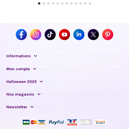
Informations
Mon compte
Halloween 2025
Nos magasins
Newsletter