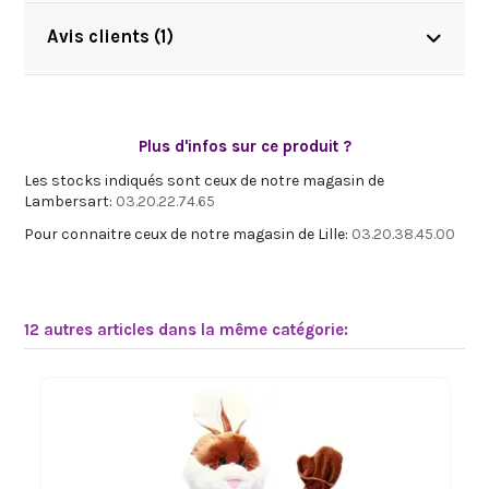
Avis clients (1)
Plus d'infos sur ce produit ?
Les stocks indiqués sont ceux de notre magasin de
Lambersart:
03.20.22.74.65
Pour connaitre ceux de notre magasin de Lille:
03.20.38.45.00
12 autres articles dans la même catégorie: