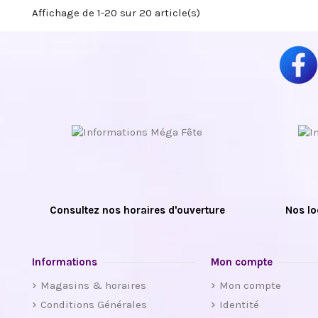
Affichage de 1-20 sur 20 article(s)
Consultez nos horaires d'ouverture
Nos lo
Informations
Mon compte
Magasins & horaires
Mon compte
Conditions Générales
Identité