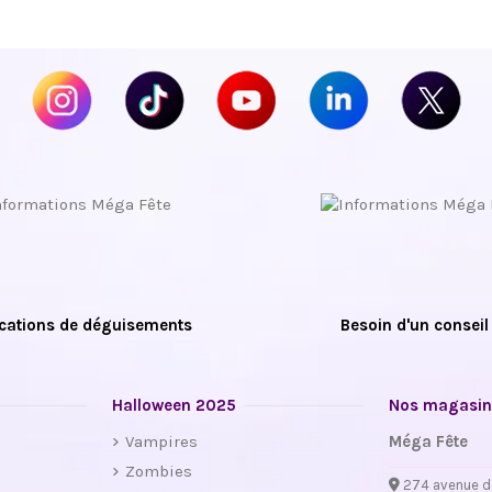
cations de déguisements
Besoin d'un conseil
Halloween 2025
Nos magasin
Vampires
Méga Fête
Zombies
274 avenue d