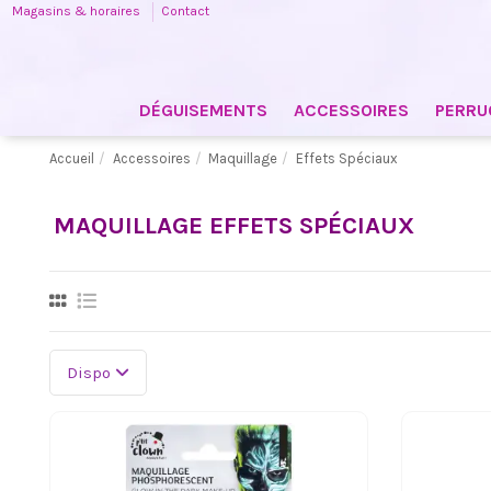
Magasins & horaires
Contact
DÉGUISEMENTS
ACCESSOIRES
PERRU
Accueil
Accessoires
Maquillage
Effets Spéciaux
MAQUILLAGE EFFETS SPÉCIAUX
Dispo