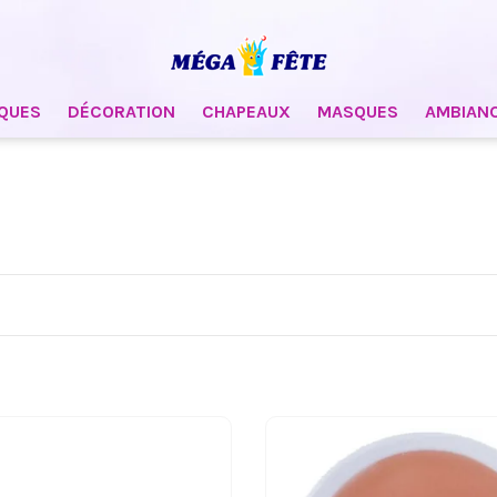
QUES
DÉCORATION
CHAPEAUX
MASQUES
AMBIAN