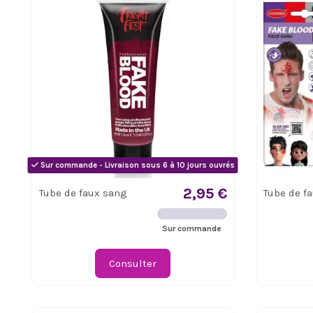
Sur commande - Livraison sous 6 à 10 jours ouvrés
2,95 €
Tube de faux sang
Tube de f
Sur commande
Consulter