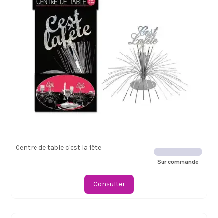
Centre de table c'est la fête
Sur commande
Consulter