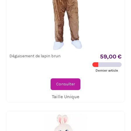
59,00 €
Déguisement de lapin brun
Dernier article
Consulter
Taille Unique