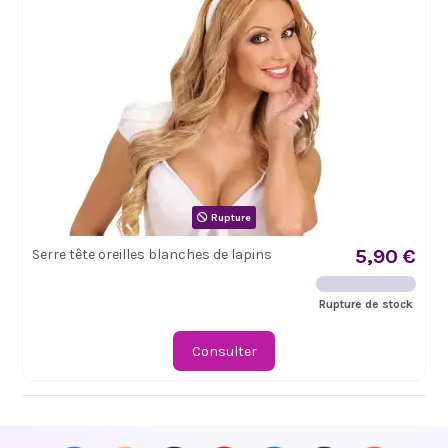
Rupture
5,90 €
Serre tête oreilles blanches de lapins
Rupture de stock
Consulter