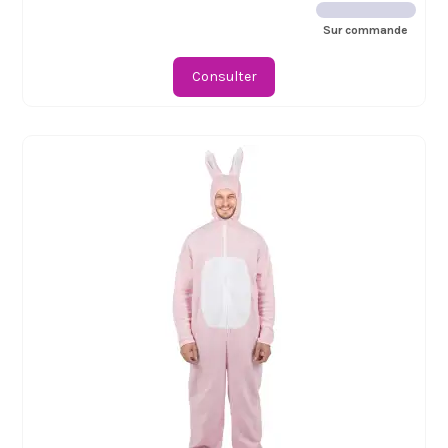
Sur commande
Consulter