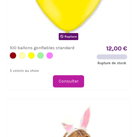
Rupture
12,00 €
100 ballons gonflables standard
Rupture de stock
5 coloris au choix
Consulter