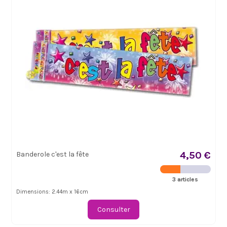
4,50 €
Banderole c'est la fête
3 articles
Dimensions: 2.44m x 16cm
Consulter