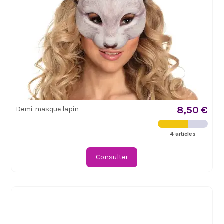
8,50 €
Demi-masque lapin
4 articles
Consulter