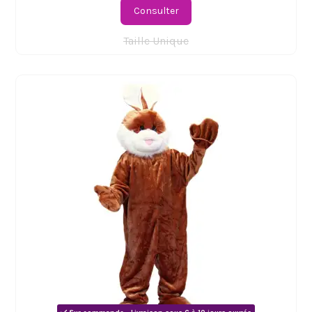
Consulter
Taille Unique