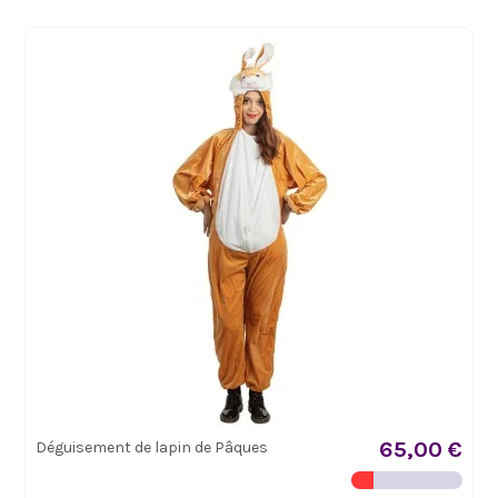
65,00 €
Déguisement de lapin de Pâques