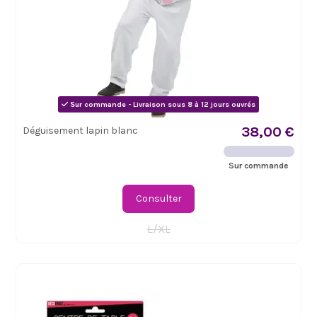
Sur commande - Livraison sous 8 à 12 jours ouvrés
38,00 €
Déguisement lapin blanc
Sur commande
Consulter
L/XL