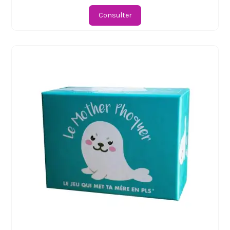
Consulter