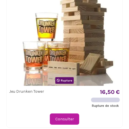
Rupture
16,50 €
Jeu Drunken Tower
Rupture de stock
Consulter