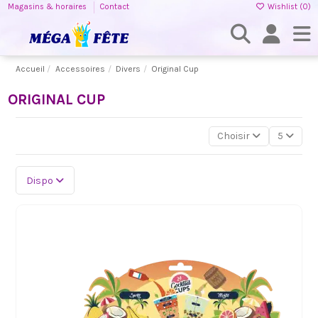
Magasins & horaires
Contact
Wishlist (
0
)
Accueil
Accessoires
Divers
Original Cup
ORIGINAL CUP
Choisir
5
Dispo