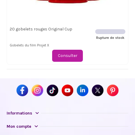
20 gobelets rouges Original Cup
Rupture de stock
Gobelets du film Projet X
Consulter
Informations
Mon compte