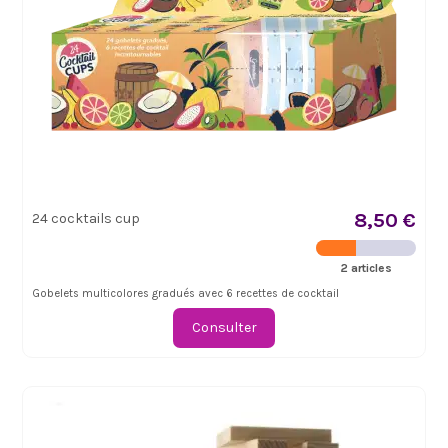
8,50 €
24 cocktails cup
2 articles
Gobelets multicolores gradués avec 6 recettes de cocktail
Consulter