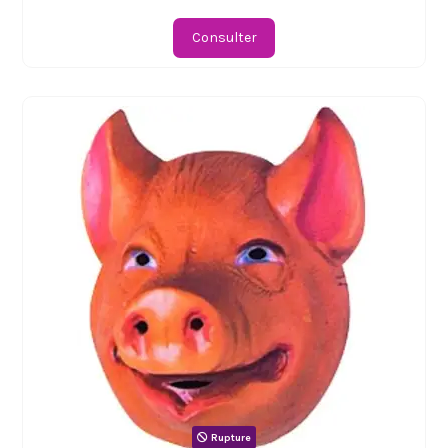
Consulter
Rupture