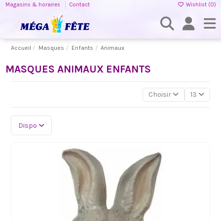
Magasins & horaires
Contact
Wishlist (
0
)
Accueil
Masques
Enfants
Animaux
MASQUES ANIMAUX ENFANTS
Choisir
13
Dispo