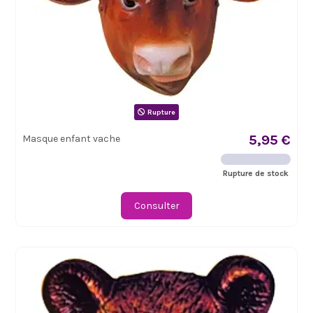
Rupture
5,95 €
Masque enfant vache
Rupture de stock
Consulter