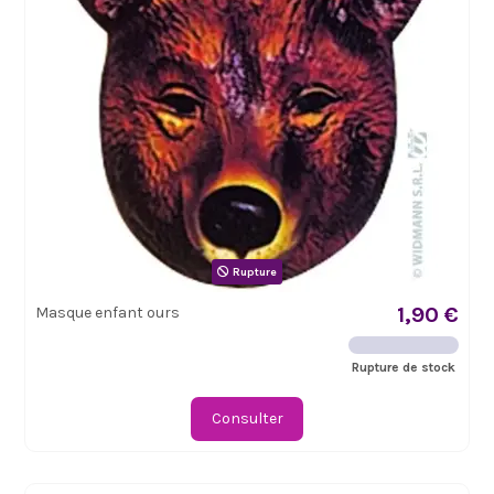
Rupture
1,90 €
Masque enfant ours
Rupture de stock
Consulter