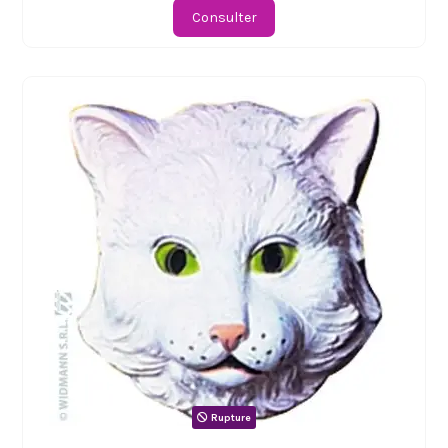
Consulter
Rupture