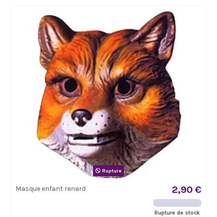
Rupture
2,90 €
Masque enfant renard
Rupture de stock