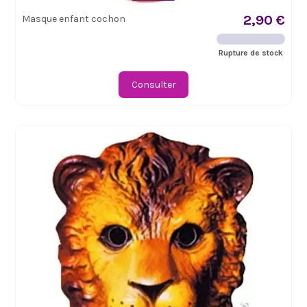
2,90 €
Masque enfant cochon
Rupture de stock
Consulter