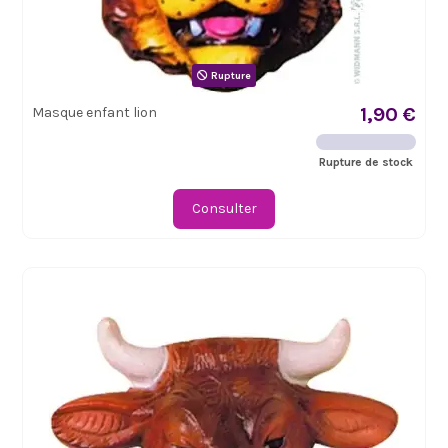
Rupture
1,90 €
Masque enfant lion
Rupture de stock
Consulter