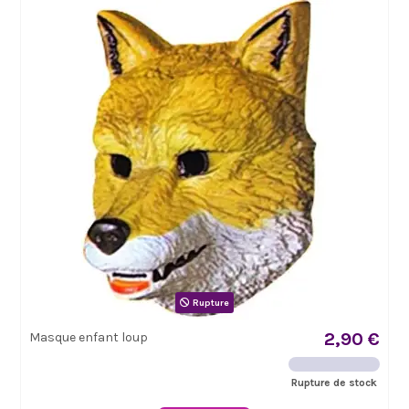
Rupture
2,90 €
Masque enfant loup
Rupture de stock