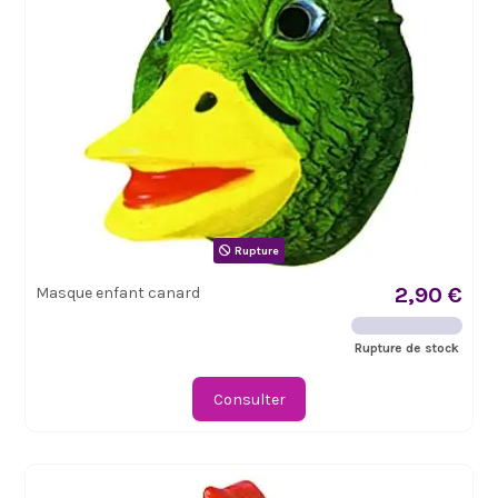
Rupture
2,90 €
Masque enfant canard
Rupture de stock
Consulter