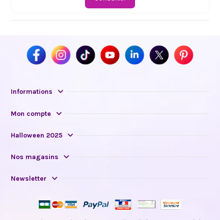
Informations
Mon compte
Halloween 2025
Nos magasins
Newsletter