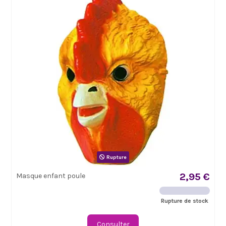
Rupture
2,95 €
Masque enfant poule
Rupture de stock
Consulter