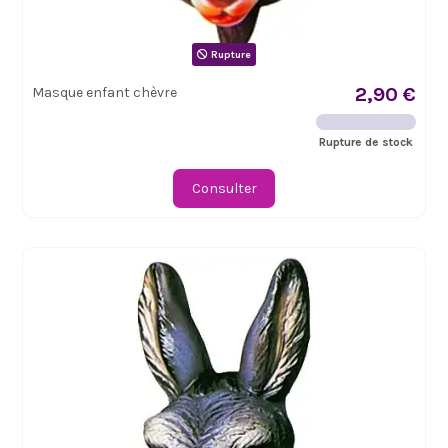
Rupture
2,90 €
Masque enfant chèvre
Rupture de stock
Consulter