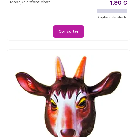
1,90 €
Masque enfant chat
Rupture de stock
Consulter