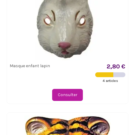
2,80 €
Masque enfant lapin
4 articles
Consulter