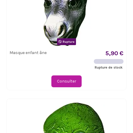
Rupture
5,90 €
Masque enfant âne
Rupture de stock
Consulter