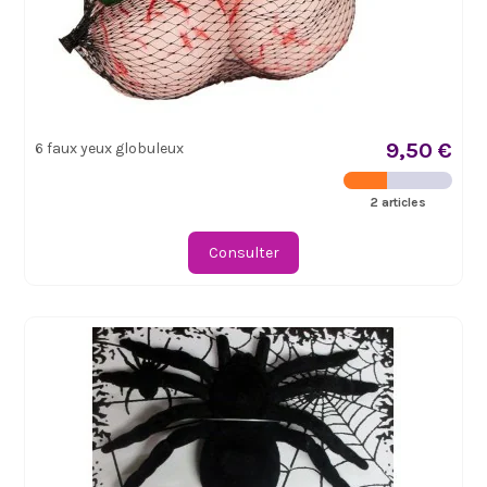
9,50 €
6 faux yeux globuleux
2 articles
Consulter