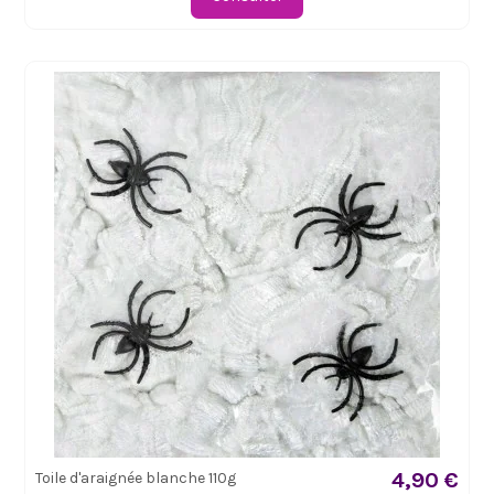
4,90 €
Toile d'araignée blanche 110g