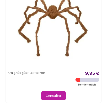
9,95 €
Araignée géante marron
Dernier article
Consulter