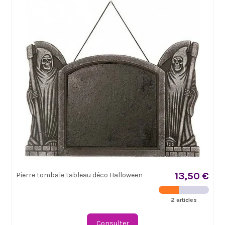
13,50 €
Pierre tombale tableau déco Halloween
2 articles
Consulter