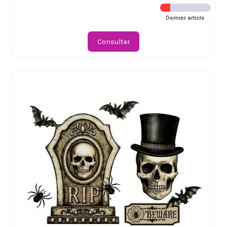
Dernier article
Consulter