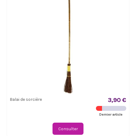
3,90 €
Balai de sorcière
Dernier article
Consulter