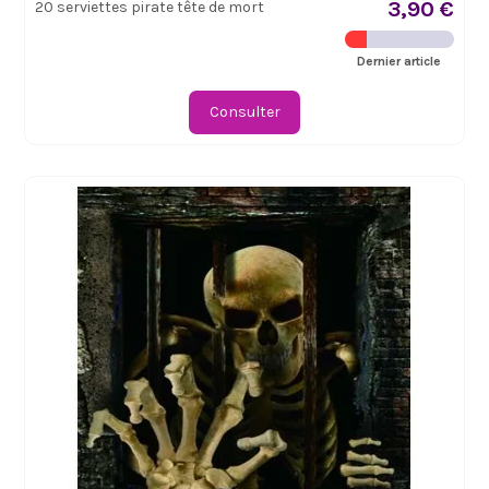
3,90 €
20 serviettes pirate tête de mort
Dernier article
Consulter