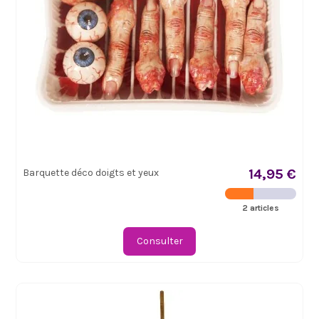
14,95 €
Barquette déco doigts et yeux
2 articles
Consulter