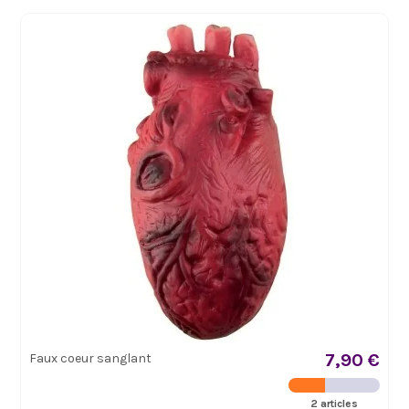
7,90 €
Faux coeur sanglant
2 articles