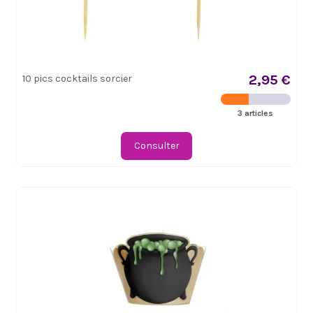
2,95 €
10 pics cocktails sorcier
3 articles
Consulter