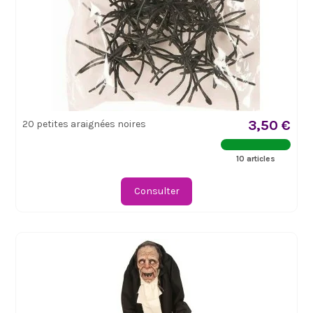
3,50 €
20 petites araignées noires
10 articles
Consulter