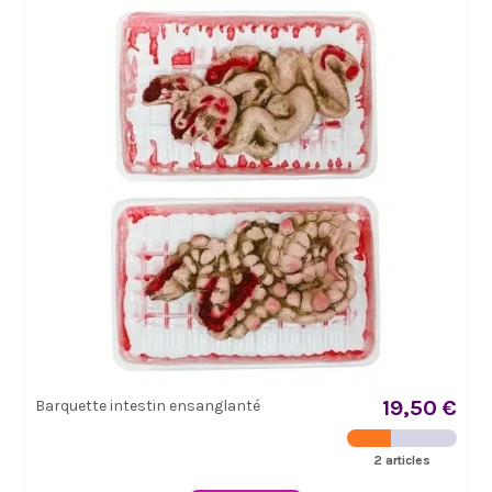
19,50 €
Barquette intestin ensanglanté
2 articles