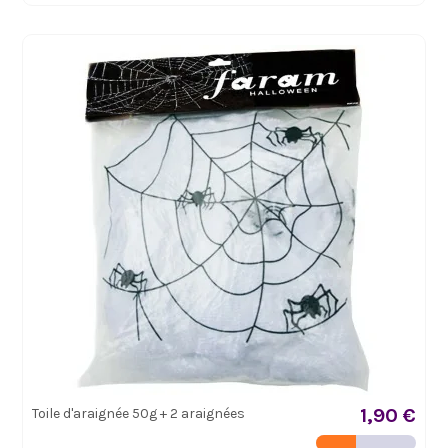
1,90 €
Toile d'araignée 50g + 2 araignées