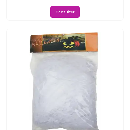
Consulter