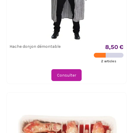
8,50 €
Hache donjon démontable
2 articles
Consulter