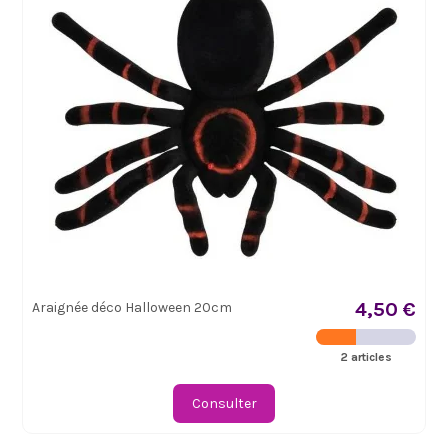
4,50 €
Araignée déco Halloween 20cm
2 articles
Consulter