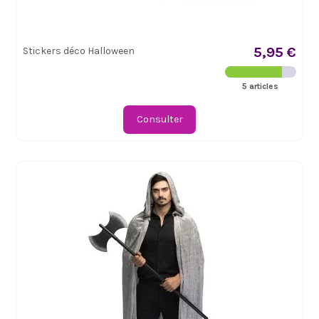
5,95 €
Stickers déco Halloween
5 articles
Consulter