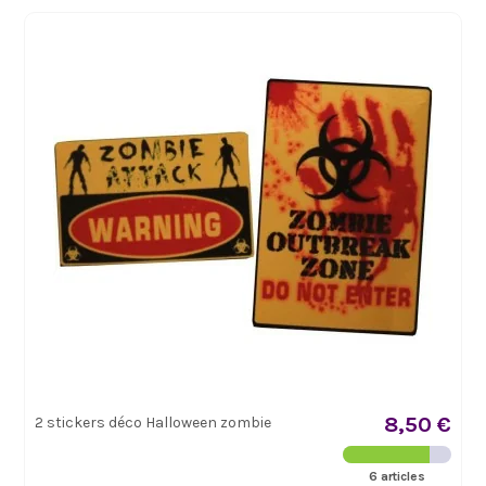
8,50 €
2 stickers déco Halloween zombie
6 articles