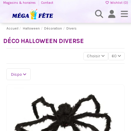
Magasins & horaires
Contact
Wishlist (
0
)
Accueil
Halloween
Décoration
Divers
DÉCO HALLOWEEN DIVERSE
Choisir
60
Dispo