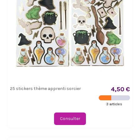
4,50 €
25 stickers thème apprenti sorcier
3 articles
Consulter