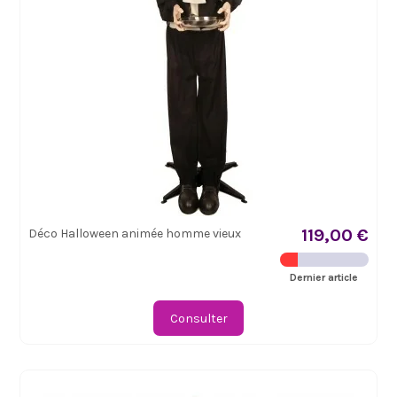
119,00 €
Déco Halloween animée homme vieux
Dernier article
Consulter