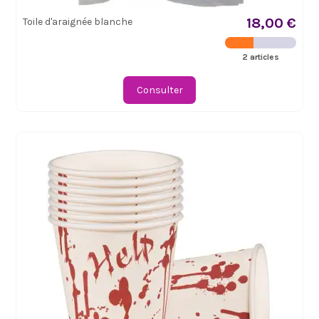
18,00 €
Toile d'araignée blanche
2 articles
Consulter