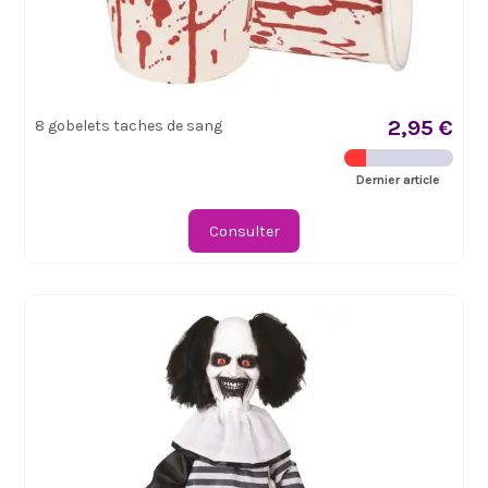
2,95 €
8 gobelets taches de sang
Dernier article
Consulter