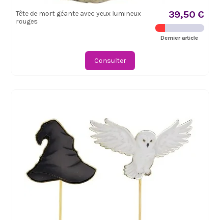
39,50 €
Tête de mort géante avec yeux lumineux
rouges
Dernier article
Consulter