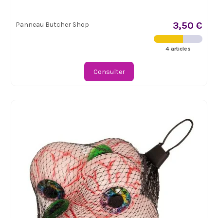
3,50 €
Panneau Butcher Shop
4 articles
Consulter