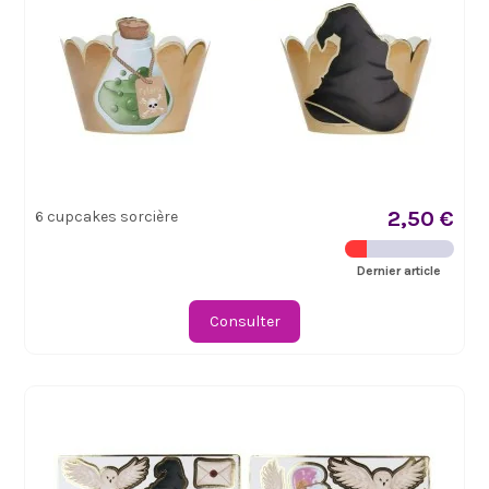
2,50 €
6 cupcakes sorcière
Dernier article
Consulter