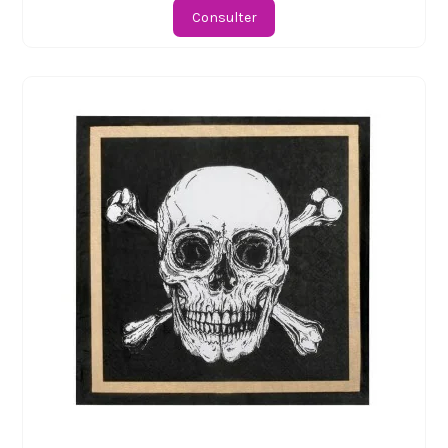
Consulter