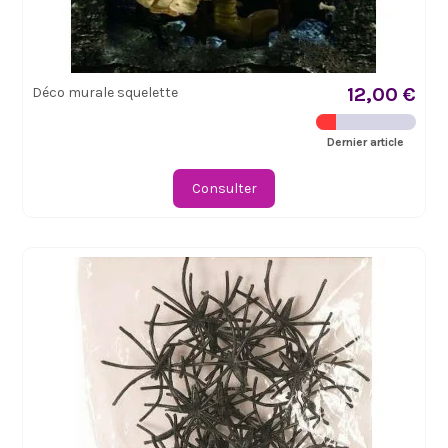
12,00 €
Déco murale squelette
Dernier article
Consulter