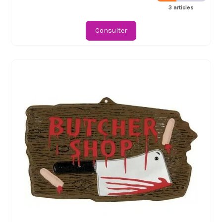
3 articles
Consulter