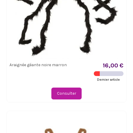
16,00 €
Araignée géante noire marron
Dernier article
Consulter