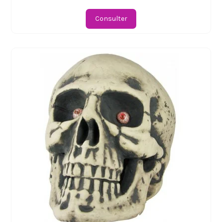
Consulter