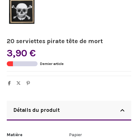
20 serviettes pirate tête de mort
3,90 €
Dernier article
Détails du produit
Matière
Papier