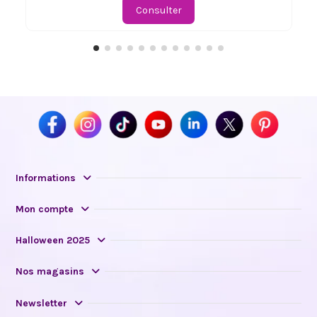
Consulter
Informations
Mon compte
Halloween 2025
Nos magasins
Newsletter