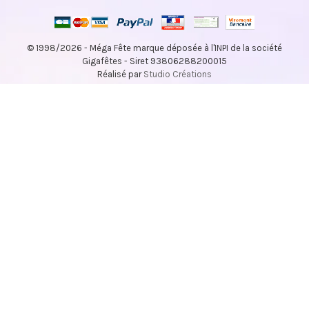
© 1998/2026 - Méga Fête marque déposée à l'INPI de la société
Gigafêtes - Siret 93806288200015
Réalisé par
Studio Créations