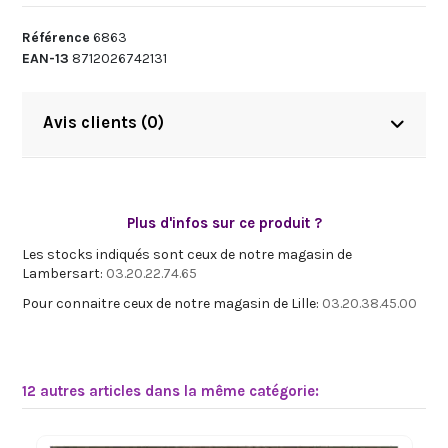
Référence
6863
EAN-13
8712026742131
Avis clients (0)
Plus d'infos sur ce produit ?
Les stocks indiqués sont ceux de notre magasin de
Lambersart:
03.20.22.74.65
Pour connaitre ceux de notre magasin de Lille:
03.20.38.45.00
12 autres articles dans la même catégorie: