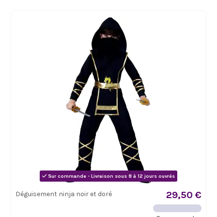
Sur commande - Livraison sous 8 à 12 jours ouvrés
29,50 €
Déguisement ninja noir et doré