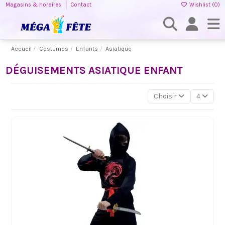
Magasins & horaires
Contact
Wishlist (
0
)
Accueil
Costumes
Enfants
Asiatique
DÉGUISEMENTS ASIATIQUE ENFANT
Choisir
4