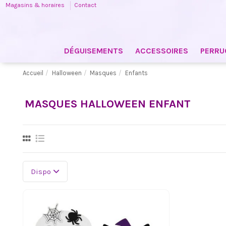
Magasins & horaires
Contact
DÉGUISEMENTS
ACCESSOIRES
PERRU
Accueil
Halloween
Masques
Enfants
MASQUES HALLOWEEN ENFANT
Dispo