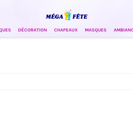
QUES
DÉCORATION
CHAPEAUX
MASQUES
AMBIAN