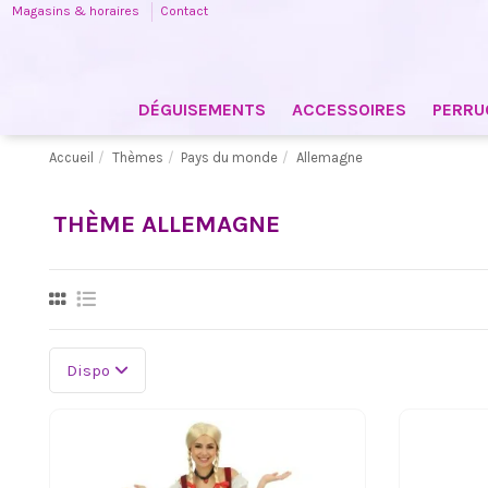
Magasins & horaires
Contact
DÉGUISEMENTS
ACCESSOIRES
PERRU
Accueil
Thèmes
Pays du monde
Allemagne
THÈME ALLEMAGNE
Dispo