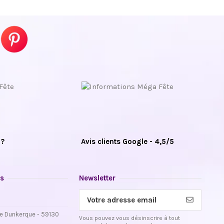
 ?
Avis clients Google - 4,5/5
s
Newsletter
e Dunkerque - 59130
Vous pouvez vous désinscrire à tout