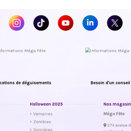
cations de déguisements
Besoin d'un conseil
Halloween 2025
Nos magasin
Vampires
Méga Fête
Zombies
274 avenue d
Sorcières