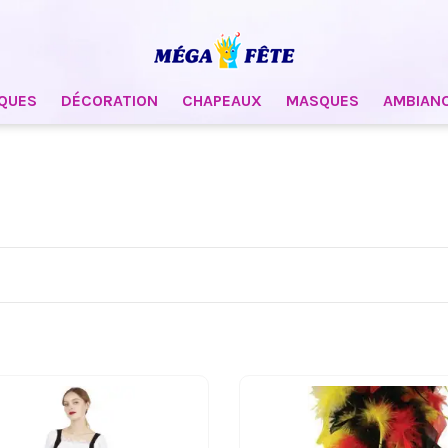
QUES
DÉCORATION
CHAPEAUX
MASQUES
AMBIAN