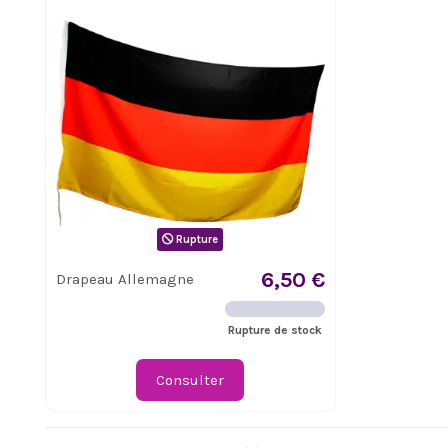
Rupture
6,50 €
Drapeau Allemagne
Rupture de stock
Consulter