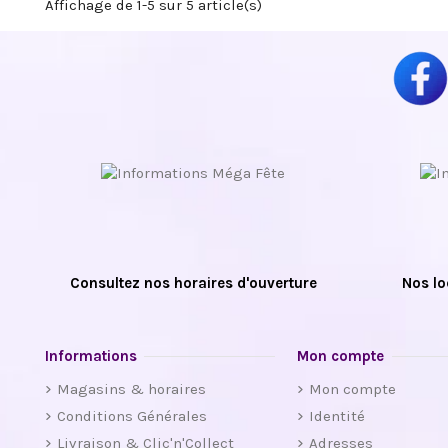
Affichage de 1-5 sur 5 article(s)
Consultez nos horaires d'ouverture
Nos lo
Informations
Mon compte
Magasins & horaires
Mon compte
Conditions Générales
Identité
Livraison & Clic'n'Collect
Adresses