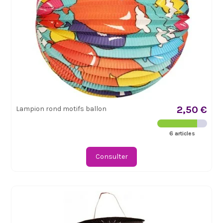
2,50 €
Lampion rond motifs ballon
6 articles
Consulter