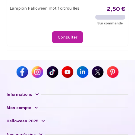
2,50 €
Lampion Halloween motif citrouilles
Sur commande
Consulter
Informations
Mon compte
Halloween 2025
Nos magasins