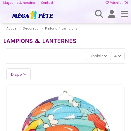
Magasins & horaires
Contact
Wishlist (
0
)
Accueil
Décoration
Plafond
Lampions
LAMPIONS & LANTERNES
Choisir
4
Dispo