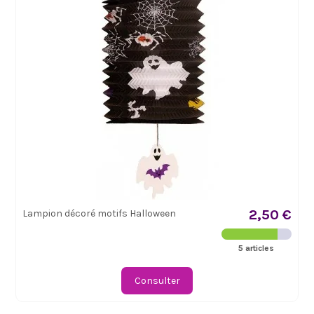
2,50 €
Lampion décoré motifs Halloween
5 articles
Consulter