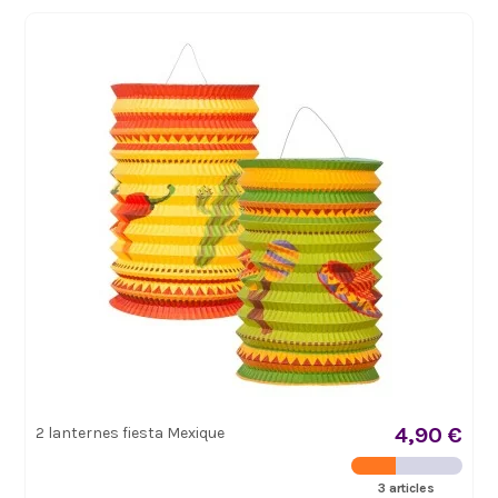
4,90 €
2 lanternes fiesta Mexique
3 articles