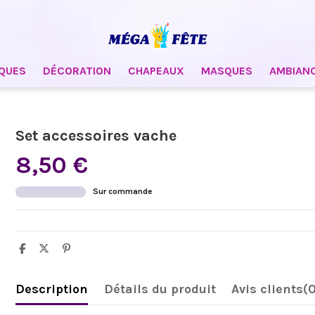
QUES
DÉCORATION
CHAPEAUX
MASQUES
AMBIAN
Set accessoires vache
8,50 €
Sur commande
Description
Détails du produit
Avis clients
(