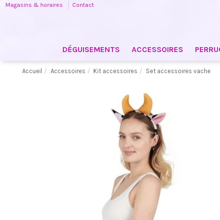
Magasins & horaires
Contact
DÉGUISEMENTS
ACCESSOIRES
PERRU
Accueil
Accessoires
Kit accessoires
Set accessoires vache