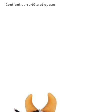
Contient serre-tête et queue