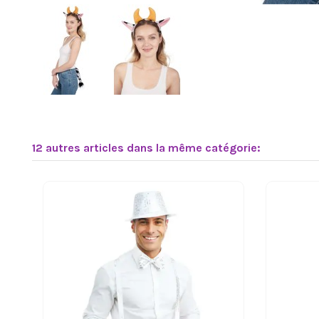
12 autres articles dans la même catégorie: