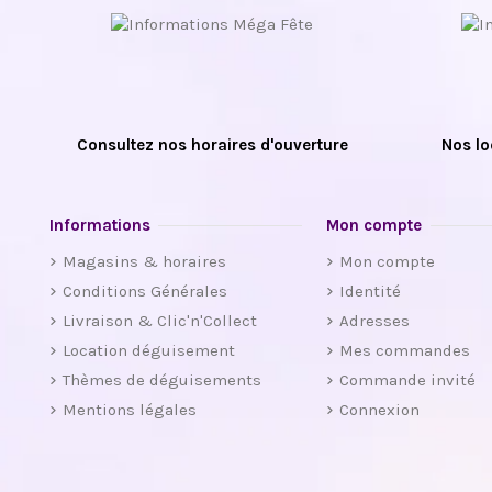
Consultez nos horaires d'ouverture
Nos lo
Informations
Mon compte
Magasins & horaires
Mon compte
Conditions Générales
Identité
Livraison & Clic'n'Collect
Adresses
Location déguisement
Mes commandes
Thèmes de déguisements
Commande invité
Mentions légales
Connexion