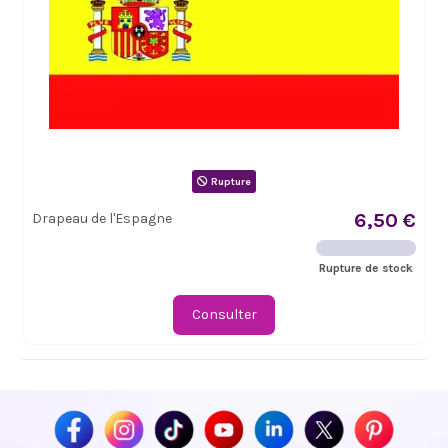
Rupture
6,50 €
Drapeau de l'Espagne
Rupture de stock
Consulter