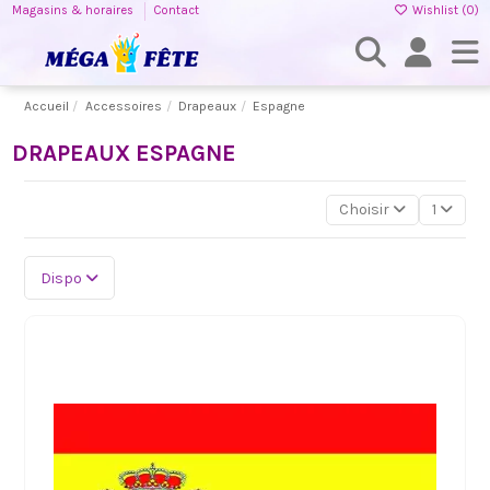
Magasins & horaires
Contact
Wishlist (
0
)
Accueil
Accessoires
Drapeaux
Espagne
DRAPEAUX ESPAGNE
Choisir
1
Dispo