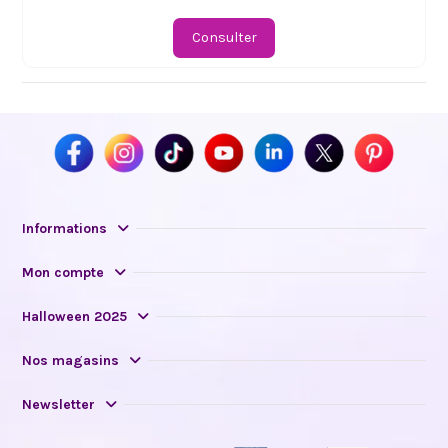
Consulter
Informations
Mon compte
Halloween 2025
Nos magasins
Newsletter