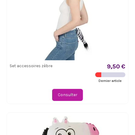
9,50 €
Set accessoires zèbre
Dernier article
Consulter