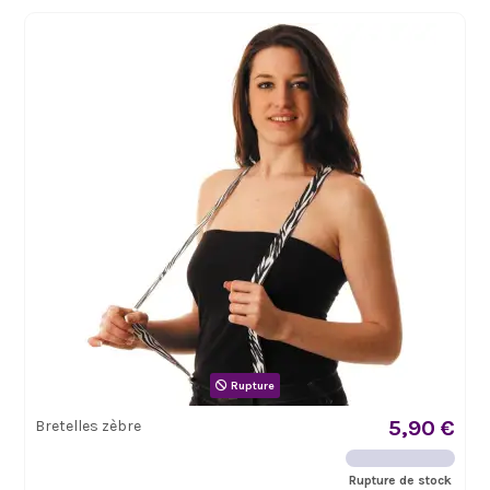
Rupture
5,90 €
Bretelles zèbre
Rupture de stock