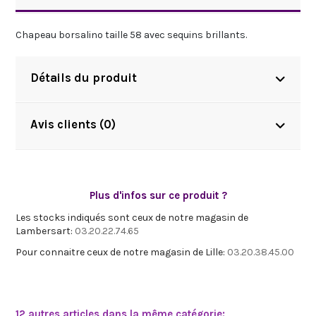
Chapeau borsalino taille 58 avec sequins brillants.
Détails du produit
Avis clients (0)
Plus d'infos sur ce produit ?
Les stocks indiqués sont ceux de notre magasin de
Lambersart:
03.20.22.74.65
Pour connaitre ceux de notre magasin de Lille:
03.20.38.45.00
12 autres articles dans la même catégorie: