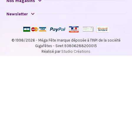
Nos magasins
Newsletter
© 1998/2026 - Méga Fête marque déposée à l'INPI de la société
Gigafêtes - Siret 93806288200015
Réalisé par
Studio Créations