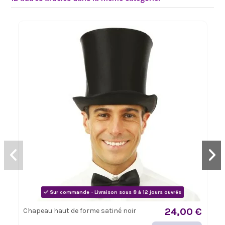
Sur commande - Livraison sous 8 à 12 jours ouvrés
24,00 €
Chapeau haut de forme satiné noir