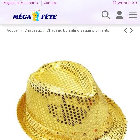
Magasins & horaires
Contact
Wishlist (
0
)
Accueil
Chapeaux
Chapeau borsalino sequins brillants