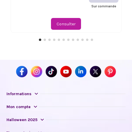
Sur commande
Consulter
Informations
Mon compte
Halloween 2025