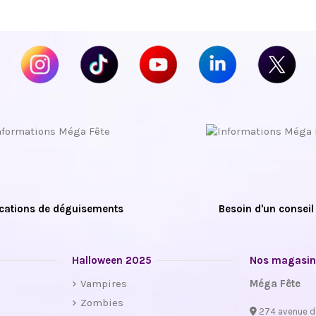
cations de déguisements
Besoin d'un conseil
Halloween 2025
Nos magasin
Vampires
Méga Fête
Zombies
274 avenue d