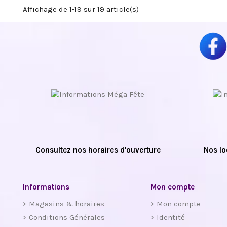
Affichage de 1-19 sur 19 article(s)
Consultez nos horaires d'ouverture
Nos lo
Informations
Mon compte
Magasins & horaires
Mon compte
Conditions Générales
Identité