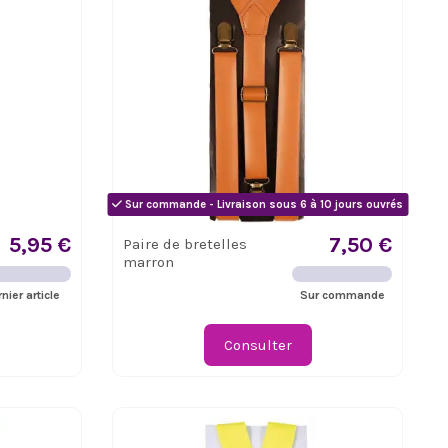
Sur commande - Livraison sous 6 à 10 jours ouvrés
5,95 €
7,50 €
Paire de bretelles
marron
nier article
Sur commande
Consulter