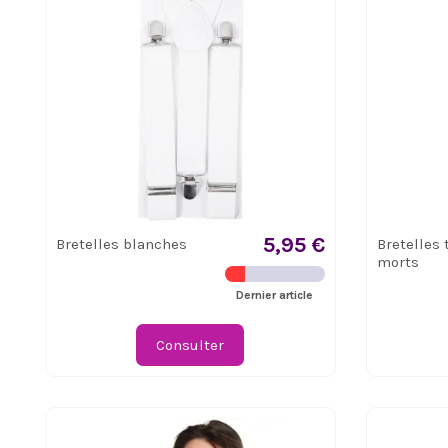
5,95 €
Bretelles blanches
Bretelles 
morts
Dernier article
Consulter