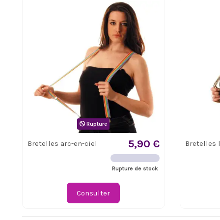
Rupture
5,90 €
Bretelles arc-en-ciel
Bretelles 
Rupture de stock
Consulter