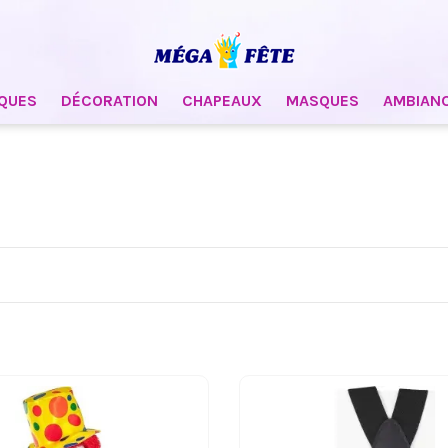
QUES
DÉCORATION
CHAPEAUX
MASQUES
AMBIAN