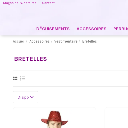
Magasins & horaires
Contact
DÉGUISEMENTS
ACCESSOIRES
PERRU
Accueil
Accessoires
Vestimentaire
Bretelles
BRETELLES
Dispo