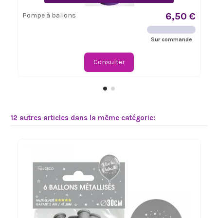
6,50 €
Pompe à ballons
Sur commande
Consulter
12 autres articles dans la même catégorie: