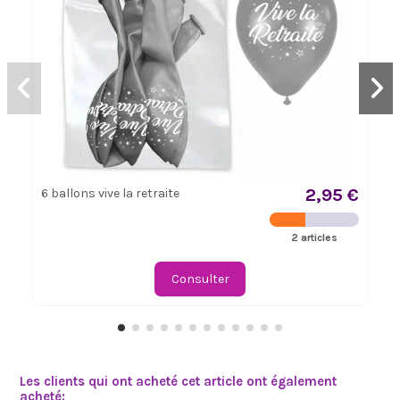
2,95 €
6 ballons vive la retraite
2 articles
Consulter
Les clients qui ont acheté cet article ont également
acheté: