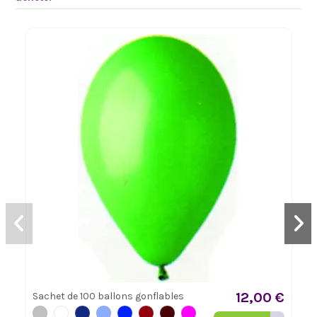
12,00 €
Sachet de 100 ballons gonflables