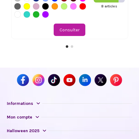
8 articles
Consulter
Informations
Mon compte
Halloween 2025