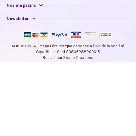
Nos magasins
Newsletter
© 1998/2026 - Méga Fête marque déposée à l'INPI de la société
Gigafêtes - Siret 93806288200015
Réalisé par
Studio Créations