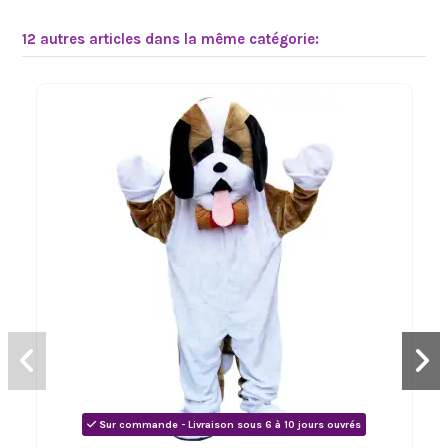
12 autres articles dans la même catégorie:
Sur commande - Livraison sous 6 à 10 jours ouvrés