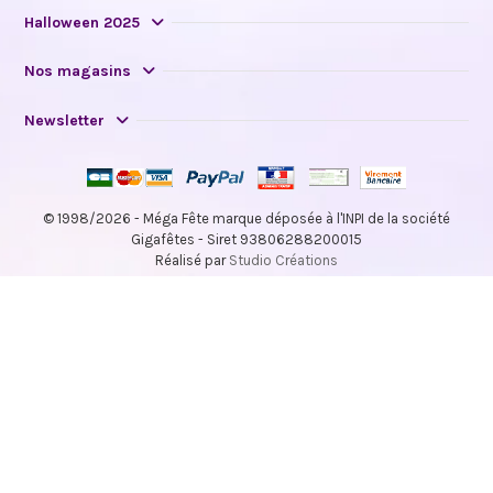
Halloween 2025
Nos magasins
Newsletter
© 1998/2026 - Méga Fête marque déposée à l'INPI de la société
Gigafêtes - Siret 93806288200015
Réalisé par
Studio Créations