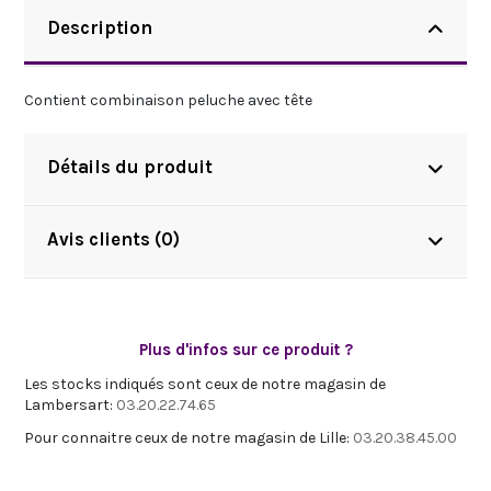
Description
Contient combinaison peluche avec tête
Détails du produit
Avis clients (0)
Plus d'infos sur ce produit ?
Les stocks indiqués sont ceux de notre magasin de
Lambersart:
03.20.22.74.65
Pour connaitre ceux de notre magasin de Lille:
03.20.38.45.00