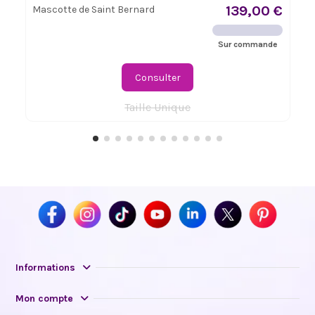
139,00 €
Mascotte de Saint Bernard
Sur commande
Consulter
Taille Unique
Informations
Mon compte