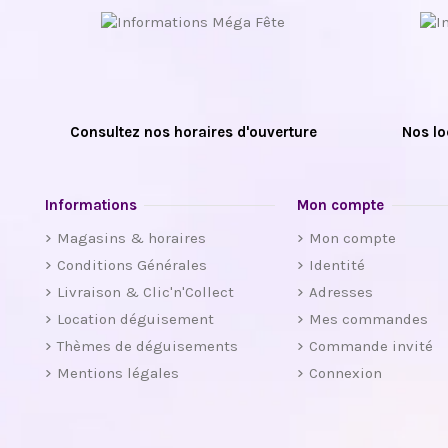
Consultez nos horaires d'ouverture
Nos lo
Informations
Mon compte
Magasins & horaires
Mon compte
Conditions Générales
Identité
Livraison & Clic'n'Collect
Adresses
Location déguisement
Mes commandes
Thèmes de déguisements
Commande invité
Mentions légales
Connexion