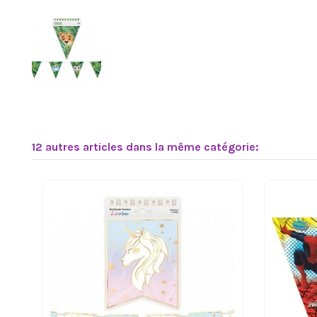
12 autres articles dans la même catégorie: