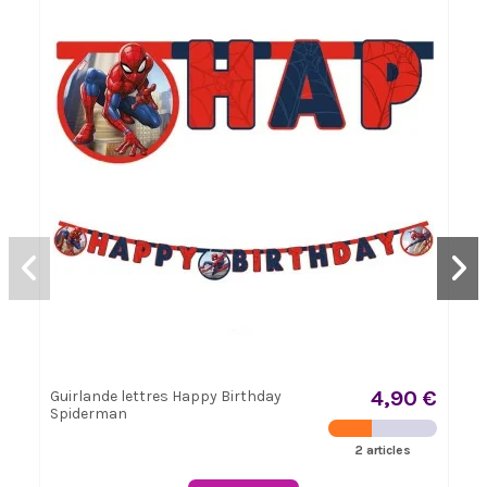
4,90 €
Guirlande lettres Happy Birthday
Spiderman
2 articles