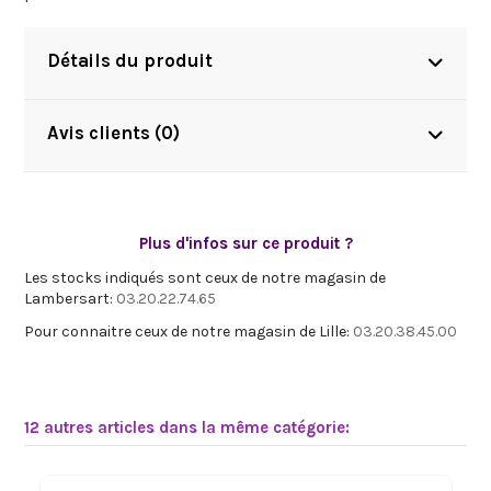
Détails du produit
Avis clients (0)
Plus d'infos sur ce produit ?
Les stocks indiqués sont ceux de notre magasin de
Lambersart:
03.20.22.74.65
Pour connaitre ceux de notre magasin de Lille:
03.20.38.45.00
12 autres articles dans la même catégorie: