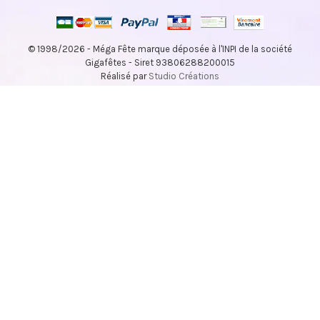
© 1998/2026 - Méga Fête marque déposée à l'INPI de la société
Gigafêtes - Siret 93806288200015
Réalisé par
Studio Créations