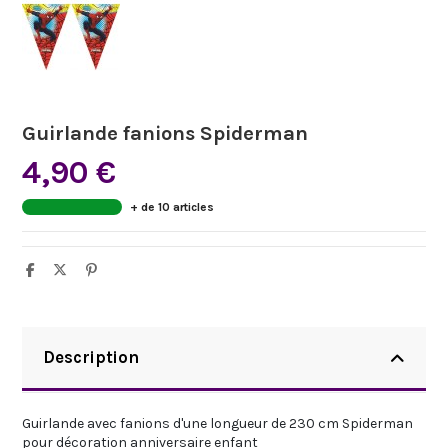
Guirlande fanions Spiderman
4,90 €
+ de 10 articles
Description
Guirlande avec fanions d'une longueur de 230 cm Spiderman
pour décoration anniversaire enfant