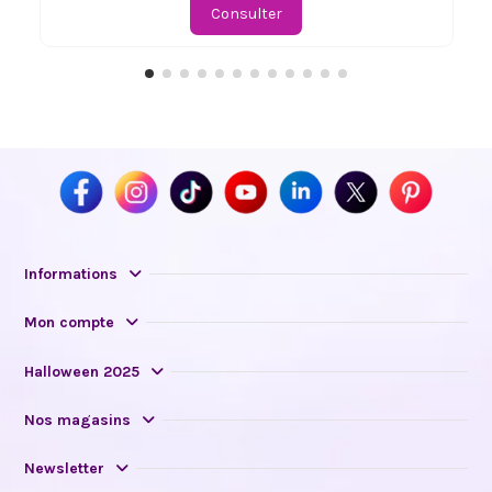
Consulter
Informations
Mon compte
Halloween 2025
Nos magasins
Newsletter