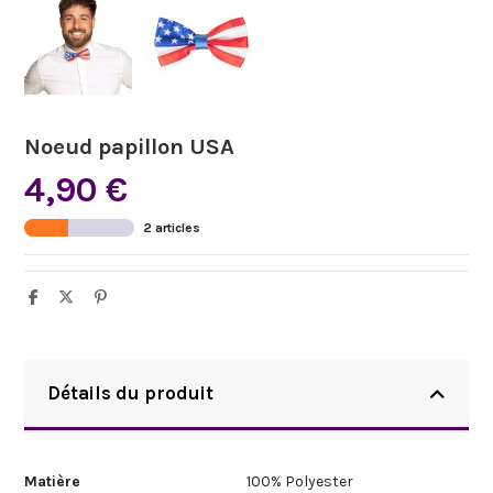
Noeud papillon USA
4,90 €
2 articles
Détails du produit
Matière
100% Polyester