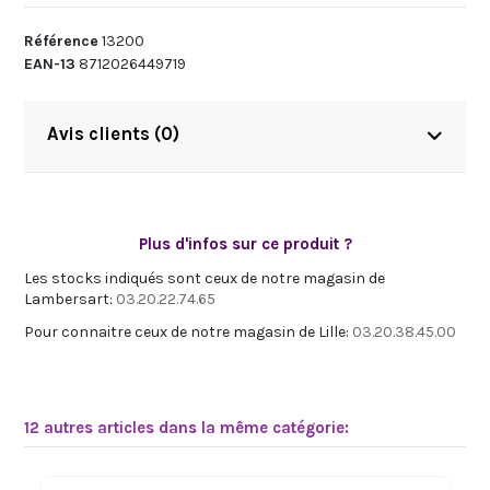
Référence
13200
EAN-13
8712026449719
Avis clients (0)
Plus d'infos sur ce produit ?
Les stocks indiqués sont ceux de notre magasin de
Lambersart:
03.20.22.74.65
Pour connaitre ceux de notre magasin de Lille:
03.20.38.45.00
12 autres articles dans la même catégorie: