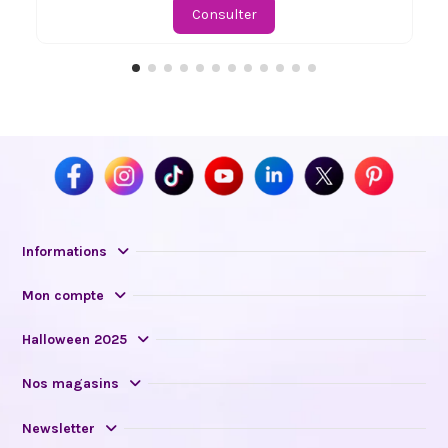
Consulter
Informations
Mon compte
Halloween 2025
Nos magasins
Newsletter