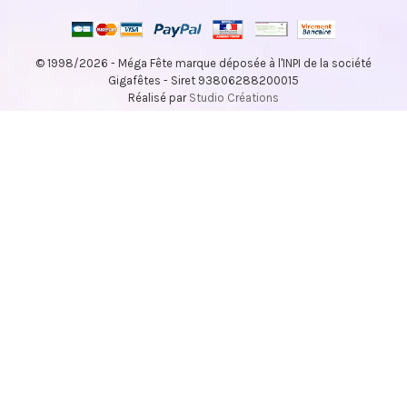
© 1998/2026 - Méga Fête marque déposée à l'INPI de la société
Gigafêtes - Siret 93806288200015
Réalisé par
Studio Créations