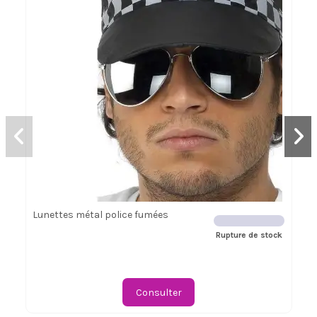
Lunettes métal police fumées
Rupture de stock
Consulter