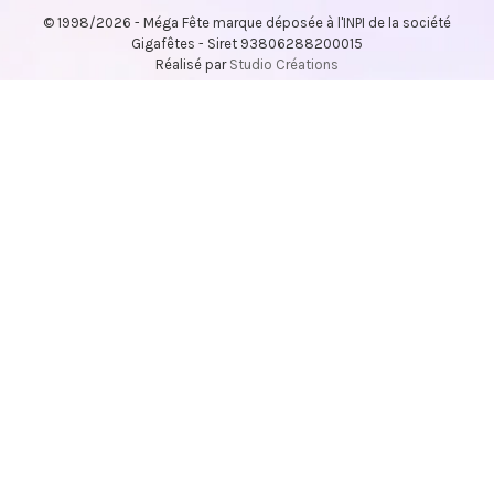
© 1998/2026 - Méga Fête marque déposée à l'INPI de la société
Gigafêtes - Siret 93806288200015
Réalisé par
Studio Créations