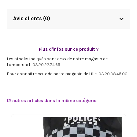
Avis clients (0)
Plus d'infos sur ce produit ?
Les stocks indiqués sont ceux de notre magasin de
Lambersart:
03.20.22.74.65
Pour connaitre ceux de notre magasin de Lille:
03.20.38.45.00
12 autres articles dans la même catégorie: