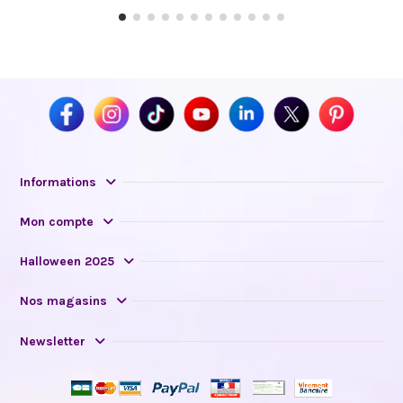
Informations
Mon compte
Halloween 2025
Nos magasins
Newsletter