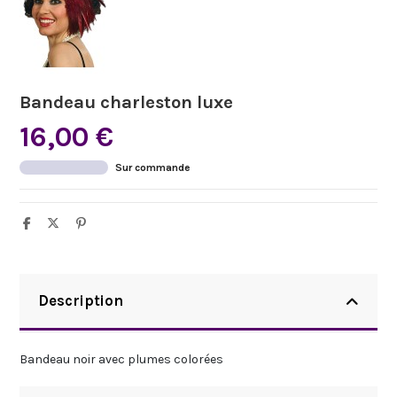
Bandeau charleston luxe
16,00 €
Sur commande
Description
Bandeau noir avec plumes colorées