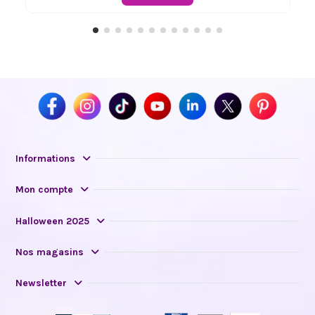
Informations
Mon compte
Halloween 2025
Nos magasins
Newsletter