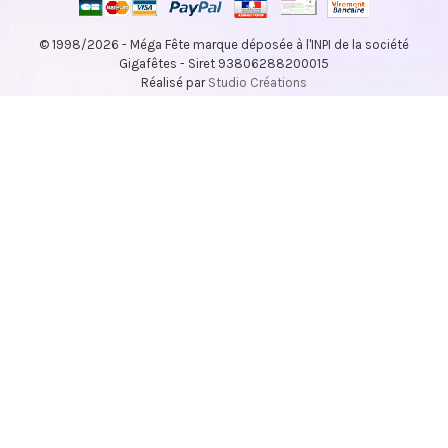
© 1998/2026 - Méga Fête marque déposée à l'INPI de la société
Gigafêtes - Siret 93806288200015
Réalisé par
Studio Créations