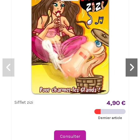
4,90 €
Sifflet zizi
Dernier article
Consulter