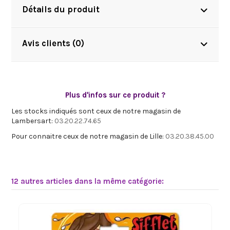
Détails du produit
Avis clients (0)
Plus d'infos sur ce produit ?
Les stocks indiqués sont ceux de notre magasin de
Lambersart:
03.20.22.74.65
Pour connaitre ceux de notre magasin de Lille:
03.20.38.45.00
12 autres articles dans la même catégorie: