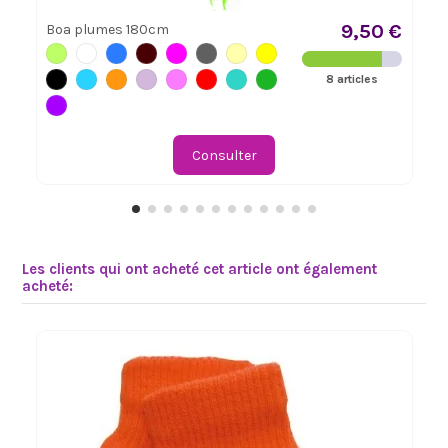
9,50 €
Boa plumes 180cm
8 articles
Consulter
Les clients qui ont acheté cet article ont également
acheté: