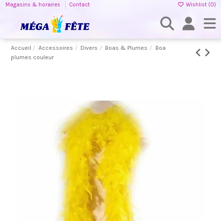
Magasins & horaires
Contact
Wishlist (
0
)
Accueil
Accessoires
Divers
Boas & Plumes
Boa
plumes couleur