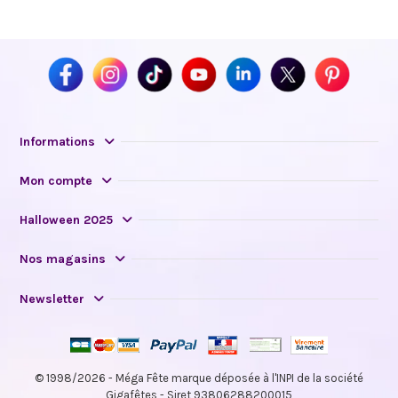
Informations
Mon compte
Halloween 2025
Nos magasins
Newsletter
© 1998/2026 - Méga Fête marque déposée à l'INPI de la société
Gigafêtes - Siret 93806288200015