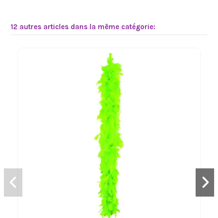
12 autres articles dans la même catégorie: