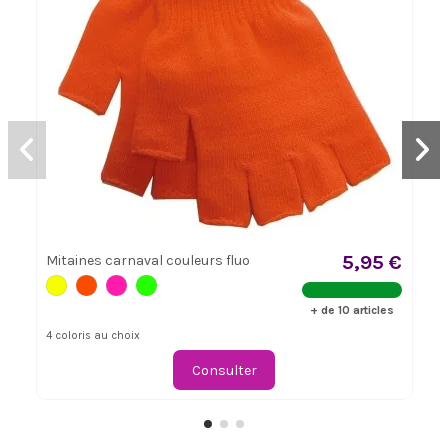
5,95 €
Mitaines carnaval couleurs fluo
+ de 10 articles
4 coloris au choix
Consulter