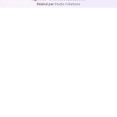
Réalisé par
Studio Créations