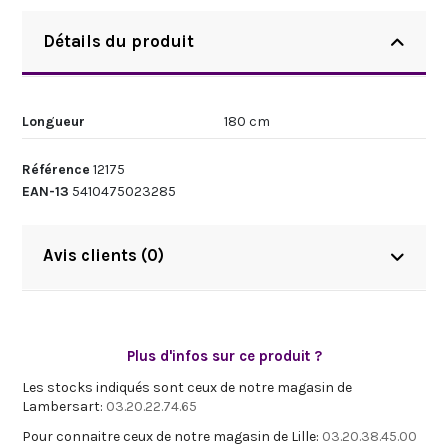
Détails du produit
Longueur
180 cm
Référence
12175
EAN-13
5410475023285
Avis clients (0)
Plus d'infos sur ce produit ?
Les stocks indiqués sont ceux de notre magasin de
Lambersart:
03.20.22.74.65
Pour connaitre ceux de notre magasin de Lille:
03.20.38.45.00