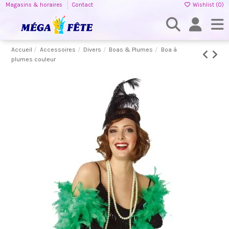
Magasins & horaires
Contact
Wishlist (
0
)
Accueil
Accessoires
Divers
Boas & Plumes
Boa à
plumes couleur