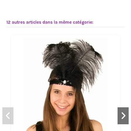
12 autres articles dans la même catégorie: