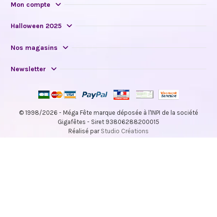
Mon compte
Halloween 2025
Nos magasins
Newsletter
© 1998/2026 - Méga Fête marque déposée à l'INPI de la société
Gigafêtes - Siret 93806288200015
Réalisé par
Studio Créations