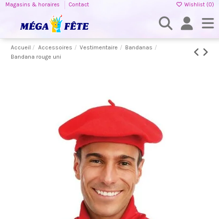
Magasins & horaires
Contact
Wishlist (
0
)
Accueil
Accessoires
Vestimentaire
Bandanas
Bandana rouge uni