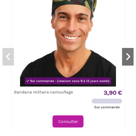
Sur commande - Livraison sous 8 à 12 jours ouvrés
3,90 €
Bandana militaire camouflage
Sur commande
Consulter