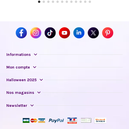
Informations
Mon compte
Halloween 2025
Nos magasins
Newsletter