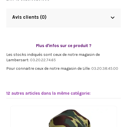
Avis clients (0)
Plus d'infos sur ce produit ?
Les stocks indiqués sont ceux de notre magasin de
Lambersart:
03.20.22.74.65
Pour connaitre ceux de notre magasin de Lille:
03.20.38.45.00
12 autres articles dans la même catégorie: