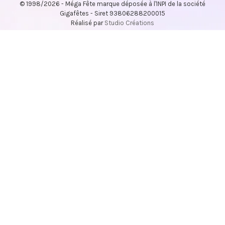
© 1998/2026 - Méga Fête marque déposée à l'INPI de la société
Gigafêtes - Siret 93806288200015
Réalisé par
Studio Créations