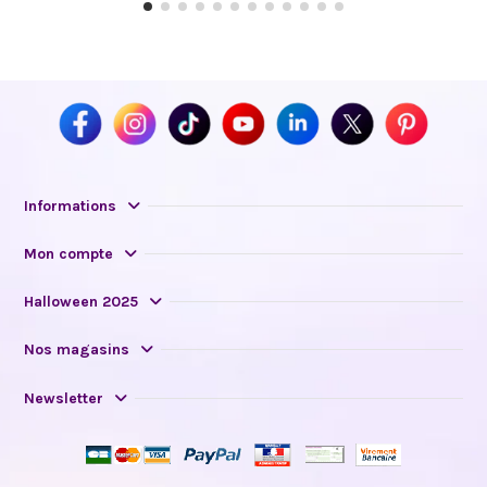
Informations
Mon compte
Halloween 2025
Nos magasins
Newsletter