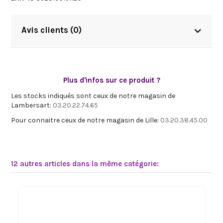
Avis clients (0)
Plus d'infos sur ce produit ?
Les stocks indiqués sont ceux de notre magasin de
Lambersart:
03.20.22.74.65
Pour connaitre ceux de notre magasin de Lille:
03.20.38.45.00
12 autres articles dans la même catégorie: