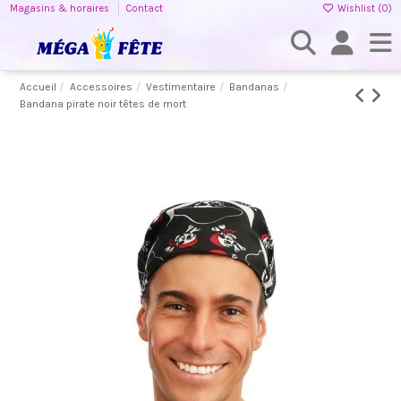
Magasins & horaires
Contact
Wishlist (
0
)
Accueil
Accessoires
Vestimentaire
Bandanas
Bandana pirate noir têtes de mort