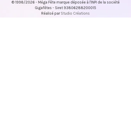
© 1998/2026 - Méga Fête marque déposée à l'INPI de la société
Gigafêtes - Siret 93806288200015
Réalisé par
Studio Créations