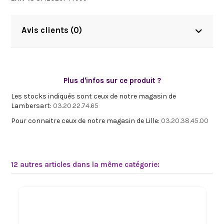
Avis clients (0)
Plus d'infos sur ce produit ?
Les stocks indiqués sont ceux de notre magasin de
Lambersart:
03.20.22.74.65
Pour connaitre ceux de notre magasin de Lille:
03.20.38.45.00
12 autres articles dans la même catégorie: