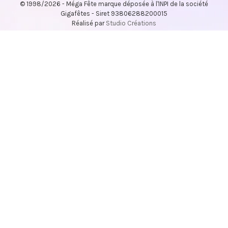
© 1998/2026 - Méga Fête marque déposée à l'INPI de la société
Gigafêtes - Siret 93806288200015
Réalisé par
Studio Créations