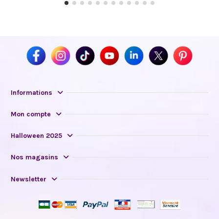
Informations
Mon compte
Halloween 2025
Nos magasins
Newsletter