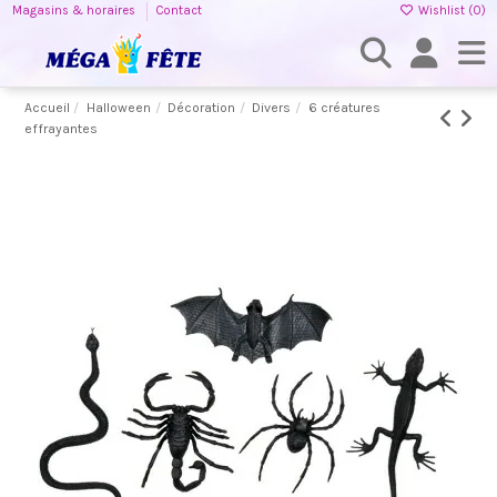
Magasins & horaires
Contact
Wishlist (
0
)
Accueil
Halloween
Décoration
Divers
6 créatures
effrayantes