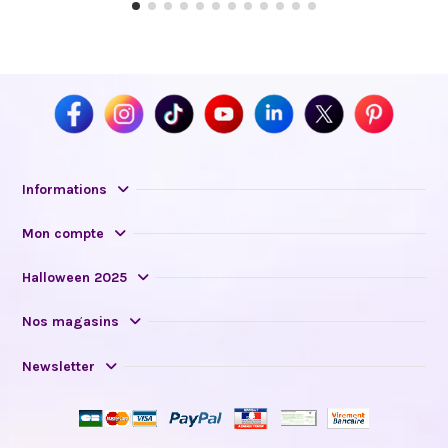
Informations
Mon compte
Halloween 2025
Nos magasins
Newsletter