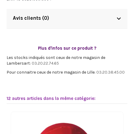
Avis clients (0)
Plus d'infos sur ce produit ?
Les stocks indiqués sont ceux de notre magasin de
Lambersart:
03.20.22.74.65
Pour connaitre ceux de notre magasin de Lille:
03.20.38.45.00
12 autres articles dans la même catégorie: