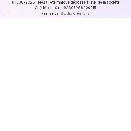
© 1998/2026 - Méga Fête marque déposée à l'INPI de la société
Gigafêtes - Siret 93806288200015
Réalisé par
Studio Créations