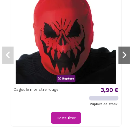
Rupture
3,90 €
Cagoule monstre rouge
Rupture de stock
Consulter