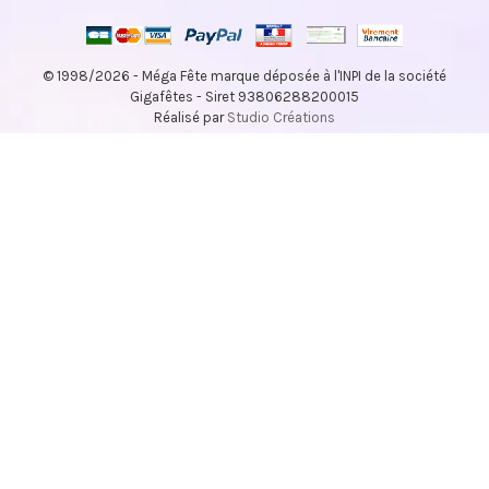
© 1998/2026 - Méga Fête marque déposée à l'INPI de la société
Gigafêtes - Siret 93806288200015
Réalisé par
Studio Créations