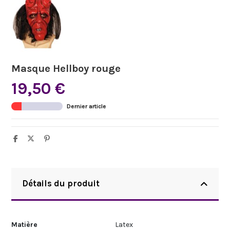
Masque Hellboy rouge
19,50 €
Dernier article
Détails du produit
Matière
Latex