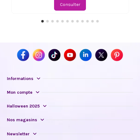
Consulter
Informations
Mon compte
Halloween 2025
Nos magasins
Newsletter