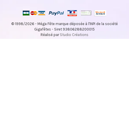
© 1998/2026 - Méga Fête marque déposée à l'INPI de la société
Gigafêtes - Siret 93806288200015
Réalisé par
Studio Créations