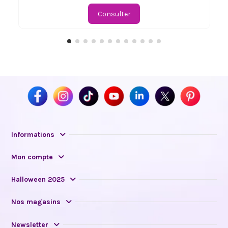
Consulter
Informations
Mon compte
Halloween 2025
Nos magasins
Newsletter