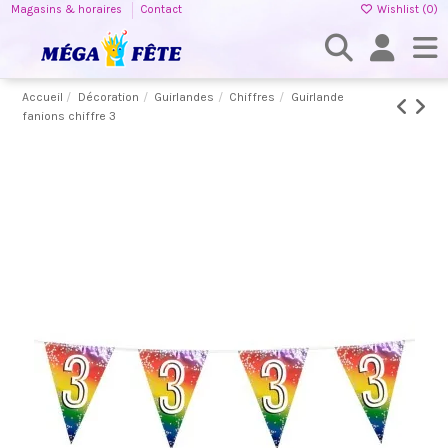
Magasins & horaires
Contact
Wishlist (
0
)
Accueil
Décoration
Guirlandes
Chiffres
Guirlande
fanions chiffre 3