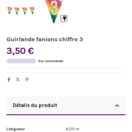
Guirlande fanions chiffre 3
3,50 €
Sur commande
Détails du produit
Longueur
6,00 m