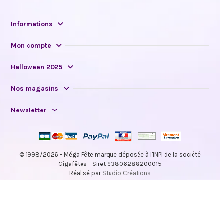
Informations
Mon compte
Halloween 2025
Nos magasins
Newsletter
© 1998/2026 - Méga Fête marque déposée à l'INPI de la société
Gigafêtes - Siret 93806288200015
Réalisé par
Studio Créations