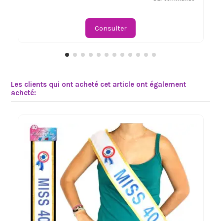
Consulter
Les clients qui ont acheté cet article ont également
acheté: