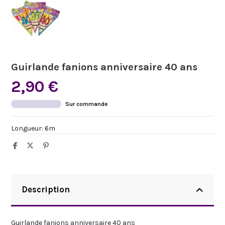
Guirlande fanions anniversaire 40 ans
2,90 €
Sur commande
Longueur: 6m
Description
Guirlande fanions anniversaire 40 ans