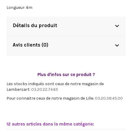
Longueur: 6m
Détails du produit
Avis clients (0)
Plus d'infos sur ce produit ?
Les stocks indiqués sont ceux de notre magasin de
Lambersart:
03.20.22.74.65
Pour connaitre ceux de notre magasin de Lille:
03.20.38.45.00
12 autres articles dans la même catégorie: