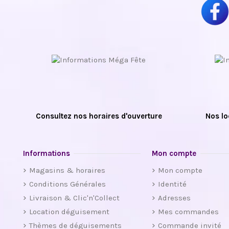
Consultez nos horaires d'ouverture
Nos lo
Informations
Mon compte
Magasins & horaires
Mon compte
Conditions Générales
Identité
Livraison & Clic'n'Collect
Adresses
Location déguisement
Mes commandes
Thèmes de déguisements
Commande invité