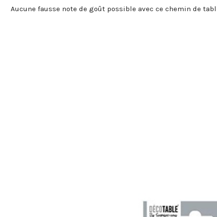
Aucune fausse note de goût possible avec ce chemin de table