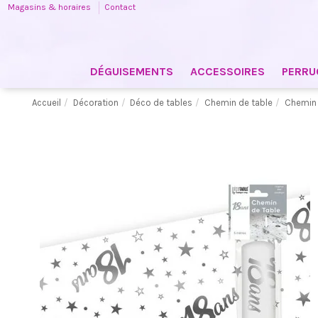
Magasins & horaires
Contact
DÉGUISEMENTS
ACCESSOIRES
PERRU
Accueil
Décoration
Déco de tables
Chemin de table
Chemin 