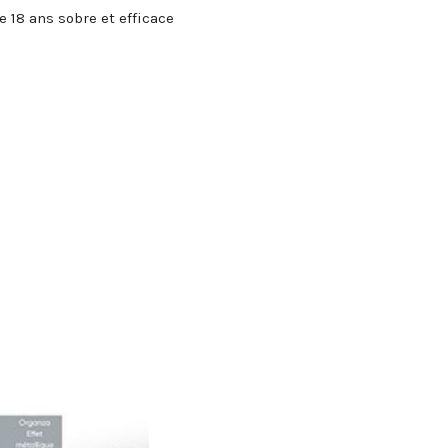
 18 ans sobre et efficace