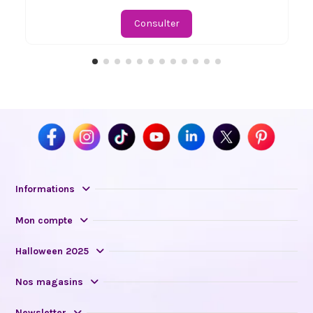
Consulter
Informations
Mon compte
Halloween 2025
Nos magasins
Newsletter