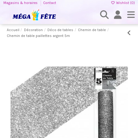
Magasins & horaires
Contact
Wishlist (
0
)
Accueil
Décoration
Déco de tables
Chemin de table
Chemin de table paillettes argent 5m