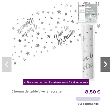
Sur commande - Livraison sous 2 à 4 semaines
8,50 €
Chemin de table Vive la retraite
Sur commande