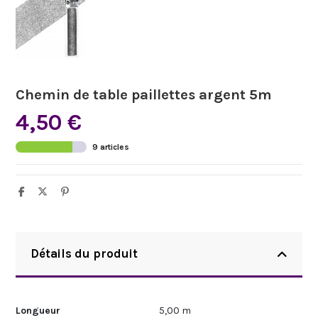
Chemin de table paillettes argent 5m
4,50 €
9 articles
Détails du produit
Longueur
5,00 m