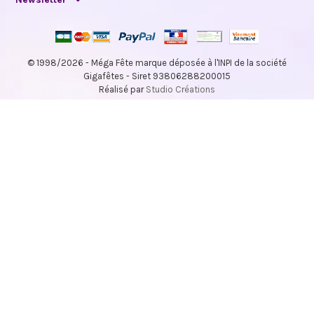
© 1998/2026 - Méga Fête marque déposée à l'INPI de la société
Gigafêtes - Siret 93806288200015
Réalisé par
Studio Créations