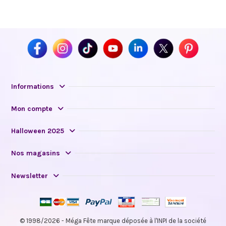
Informations
Mon compte
Halloween 2025
Nos magasins
Newsletter
© 1998/2026 - Méga Fête marque déposée à l'INPI de la société