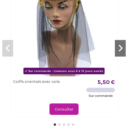
Sur commande - Livraison sous 6 à 10 jours ouvrés
5,50 €
Coiffe orientale avec voile
Sur commande
Consulter