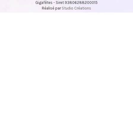
Gigafêtes - Siret 93806288200015
Réalisé par
Studio Créations