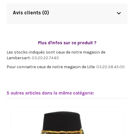
Avis clients (0)
Plus d'infos sur ce produit ?
Les stocks indiqués sont ceux de notre magasin de
Lambersart:
03.20.22.74.65
Pour connaitre ceux de notre magasin de Lille:
03.20.38.45.00
5 autres articles dans la même catégorie: