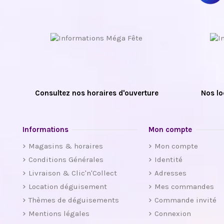
Consultez nos horaires d'ouverture
Nos lo
Informations
Mon compte
Magasins & horaires
Mon compte
Conditions Générales
Identité
Livraison & Clic'n'Collect
Adresses
Location déguisement
Mes commandes
Thèmes de déguisements
Commande invité
Mentions légales
Connexion