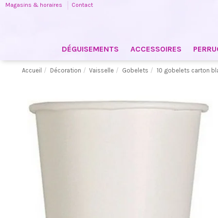
Magasins & horaires
Contact
DÉGUISEMENTS
ACCESSOIRES
PERRU
Accueil
Décoration
Vaisselle
Gobelets
10 gobelets carton bl