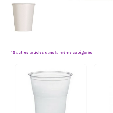
12 autres articles dans la même catégorie: