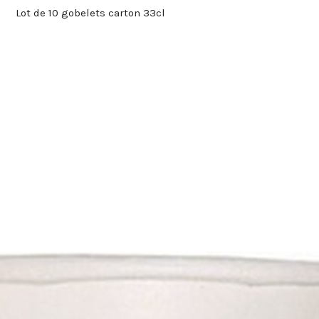
Lot de 10 gobelets carton 33cl