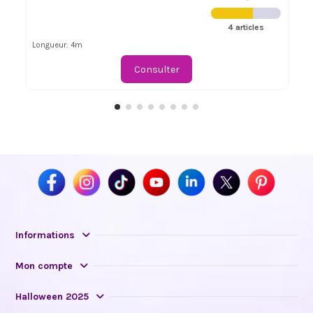
4 articles
Longueur: 4m
Consulter
Informations
Mon compte
Halloween 2025