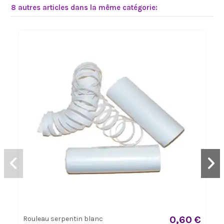
8 autres articles dans la même catégorie:
0,60 €
Rouleau serpentin blanc