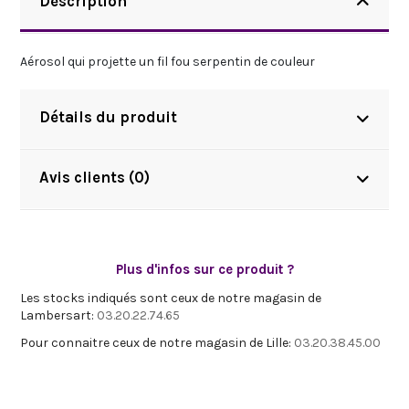
Description
Aérosol qui projette un fil fou serpentin de couleur
Détails du produit
Avis clients (0)
Plus d'infos sur ce produit ?
Les stocks indiqués sont ceux de notre magasin de
Lambersart:
03.20.22.74.65
Pour connaitre ceux de notre magasin de Lille:
03.20.38.45.00