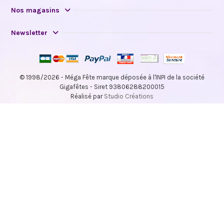
Nos magasins
Newsletter
© 1998/2026 - Méga Fête marque déposée à l'INPI de la société
Gigafêtes - Siret 93806288200015
Réalisé par
Studio Créations