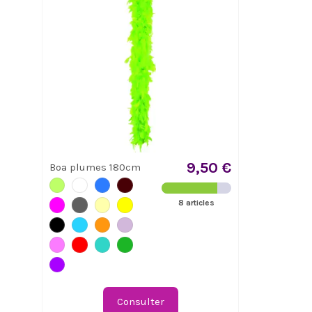
9,50 €
Boa plumes 180cm
8 articles
Consulter