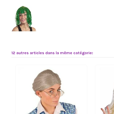
12 autres articles dans la même catégorie: