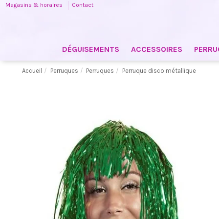
Magasins & horaires
Contact
DÉGUISEMENTS
ACCESSOIRES
PERRU
Accueil
Perruques
Perruques
Perruque disco métallique