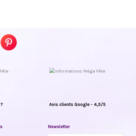
 ?
Avis clients Google - 4,5/5
s
Newsletter