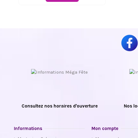
Consultez nos horaires d'ouverture
Nos lo
Informations
Mon compte