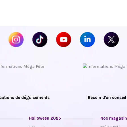
cations de déguisements
Besoin d'un conseil
Halloween 2025
Nos magasin