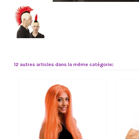
12 autres articles dans la même catégorie: