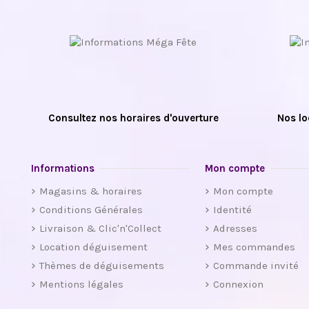
Consultez nos horaires d'ouverture
Nos lo
Informations
Mon compte
Magasins & horaires
Mon compte
Conditions Générales
Identité
Livraison & Clic'n'Collect
Adresses
Location déguisement
Mes commandes
Thèmes de déguisements
Commande invité
Mentions légales
Connexion